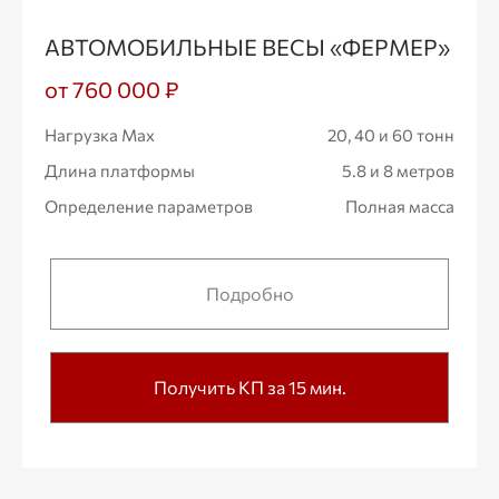
АВТОМОБИЛЬНЫЕ ВЕСЫ «ФЕРМЕР»
от 760 000 ₽
Нагрузка Max
20, 40 и 60 тонн
Длина платформы
5.8 и 8 метров
Определение параметров
Полная масса
Подробно
Получить КП за 15 мин.