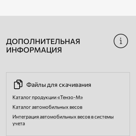
ДОПОЛНИТЕЛЬНАЯ
ИНФОРМАЦИЯ
Файлы для скачивания
Каталог продукции «Тензо-М»
Каталог автомобильных весов
Интеграция автомобильных весов в системы
учета