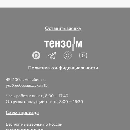
Оставить заявку
Политика конфиденциальности
454100, г. Челябинск,
ул. Хлебозаводская 15
Часы работы: пн-пт., 8:00 — 17:40
Отгрузка продукции: пн-пт., 8:00 — 16:30
Схема проезда
Бесплатные звонки по России