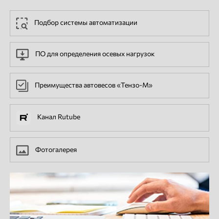
Подбор системы автоматизации
ПО для определения осевых нагрузок
Преимущества автовесов «Тензо-М»
Канал Rutube
Фотогалерея