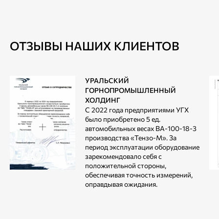
ОТЗЫВЫ НАШИХ КЛИЕНТОВ
УРАЛЬСКИЙ
ГОРНОПРОМЫШЛЕННЫЙ
ХОЛДИНГ
С 2022 года предприятиями УГХ
было приобретено 5 ед.
автомобильных весах ВА-100-18-3
производства «Тензо-М». За
период эксплуатации оборудование
зарекомендовало себя с
положительной стороны,
обеспечивая точность измерений,
оправдывая ожидания.