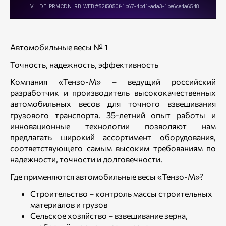
Автомобильные весы № 1
Точность, надежность, эффективность
Компания «Тензо-М» – ведущий российский
разработчик и производитель высококачественных
автомобильных весов для точного взвешивания
грузового транспорта. 35-летний опыт работы и
инновационные технологии позволяют нам
предлагать широкий ассортимент оборудования,
соответствующего самым высоким требованиям по
надежности, точности и долговечности.
Где применяются автомобильные весы «Тензо-М»?
Строительство – контроль массы строительных
материалов и грузов
Сельское хозяйство – взвешивание зерна,