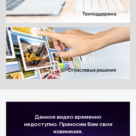
Техподдержка
Отраслевые решения