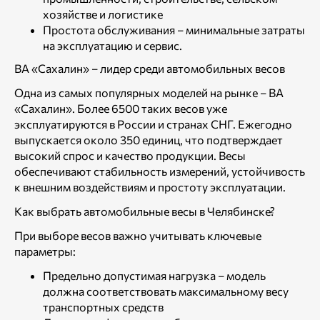
хозяйстве и логистике
Простота обслуживания – минимальные затраты
на эксплуатацию и сервис.
ВА «Сахалин» – лидер среди автомобильных весов
Одна из самых популярных моделей на рынке – ВА
«Сахалин». Более 6500 таких весов уже
эксплуатируются в России и странах СНГ. Ежегодно
выпускается около 350 единиц, что подтверждает
высокий спрос и качество продукции. Весы
обеспечивают стабильность измерений, устойчивость
к внешним воздействиям и простоту эксплуатации.
Как выбрать автомобильные весы в Челябинске?
При выборе весов важно учитывать ключевые
параметры:
Предельно допустимая нагрузка – модель
должна соответствовать максимальному весу
транспортных средств