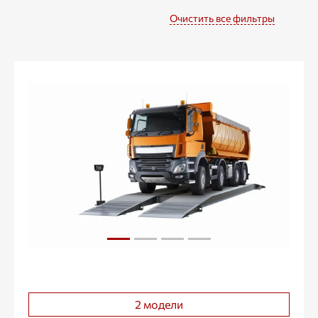
Очистить все фильтры
2 модели