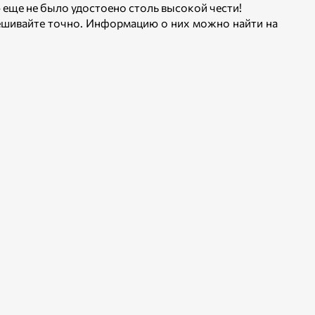
еще не было удостоено столь высокой чести!
звешивайте точно. Информацию о них можно найти на