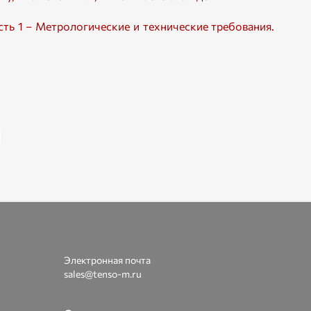
сть 1 – Метрологические и технические требования.
Электронная почта
sales@tenso-m.ru