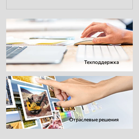
Техподдержка
Отраслевые решения