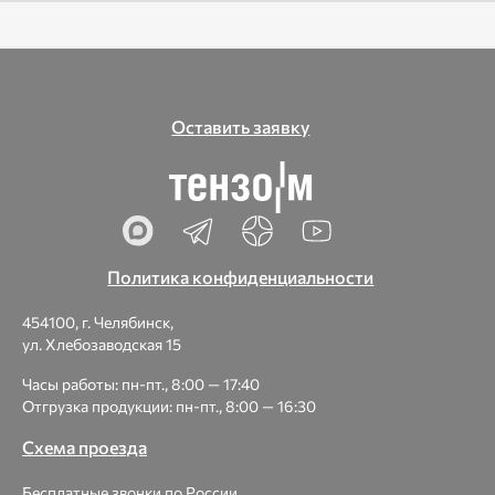
Оставить заявку
Политика конфиденциальности
454100, г. Челябинск,
ул. Хлебозаводская 15
Часы работы: пн-пт., 8:00 — 17:40
Отгрузка продукции: пн-пт., 8:00 — 16:30
Схема проезда
Бесплатные звонки по России