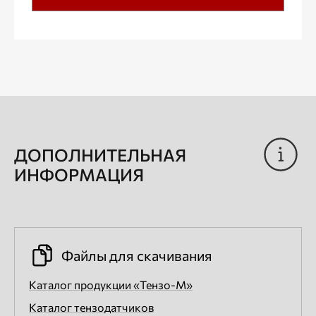
ДОПОЛНИТЕЛЬНАЯ
ИНФОРМАЦИЯ
Файлы для скачивания
Каталог продукции «Тензо-М»
Каталог тензодатчиков