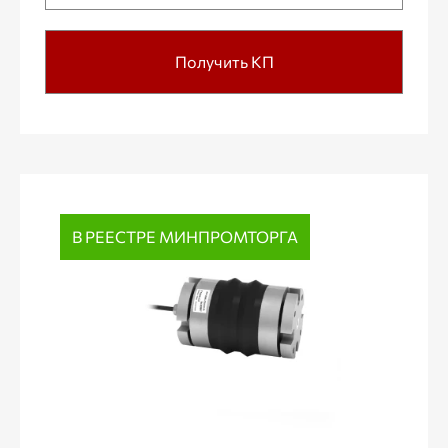
Получить КП
В РЕЕСТРЕ МИНПРОМТОРГА