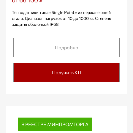
от 66 100 ₽
Тензодатчики типа «Single Point» из нержавеющей
стали. Диапазон нагрузок от 10 до 1000 кг. Степень
защиты оболочкой IP68
Подробно
Получить КП
В РЕЕСТРЕ МИНПРОМТОРГА