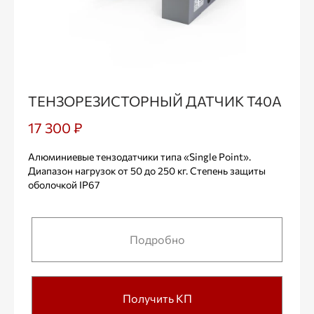
ТЕНЗОРЕЗИСТОРНЫЙ ДАТЧИК Т40А
17 300 ₽
Алюминиевые тензодатчики типа «Single Point».
Диапазон нагрузок от 50 до 250 кг. Степень защиты
оболочкой IP67
Подробно
Получить КП