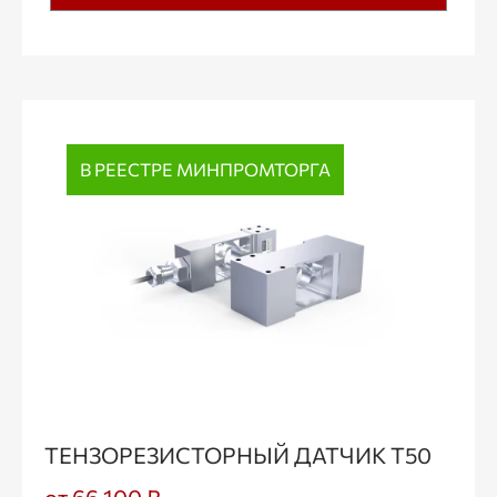
В РЕЕСТРЕ МИНПРОМТОРГА
ТЕНЗОРЕЗИСТОРНЫЙ ДАТЧИК Т50