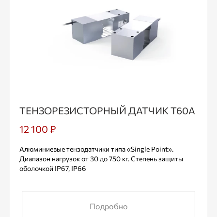
ТЕНЗОРЕЗИСТОРНЫЙ ДАТЧИК Т60А
12 100 ₽
Алюминиевые тензодатчики типа «Single Point».
Диапазон нагрузок от 30 до 750 кг. Степень защиты
оболочкой IP67, IP66
Подробно