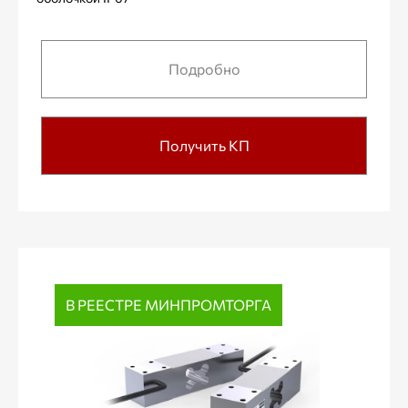
Подробно
Получить КП
В РЕЕСТРЕ МИНПРОМТОРГА