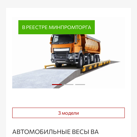
В РЕЕСТРЕ МИНПРОМТОРГА
3 модели
АВТОМОБИЛЬНЫЕ ВЕСЫ ВА