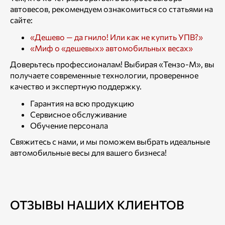
автовесов, рекомендуем ознакомиться со статьями на
сайте:
«Дешево — да гнило! Или как не купить УПВ?»
«Миф о «дешевых» автомобильных весах»
Доверьтесь профессионалам! Выбирая «Тензо-М», вы
получаете современные технологии, проверенное
качество и экспертную поддержку.
Гарантия на всю продукцию
Сервисное обслуживание
Обучение персонала
Свяжитесь с нами, и мы поможем выбрать идеальные
автомобильные весы для вашего бизнеса!
ОТЗЫВЫ НАШИХ КЛИЕНТОВ