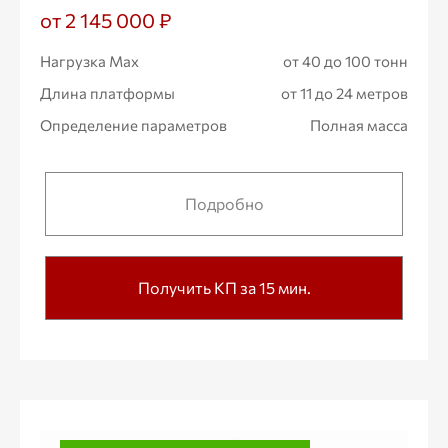
от 2 145 000 ₽
Нагрузка Max
от 40 до 100 тонн
Длина платформы
от 11 до 24 метров
Определение параметров
Полная масса
Подробно
Получить КП за 15 мин.