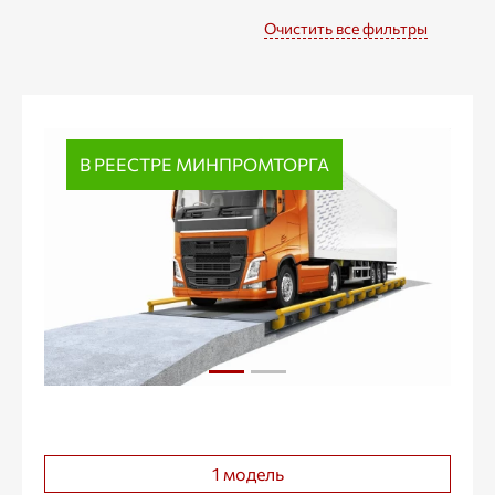
Очистить все фильтры
В РЕЕСТРЕ МИНПРОМТОРГА
1 модель