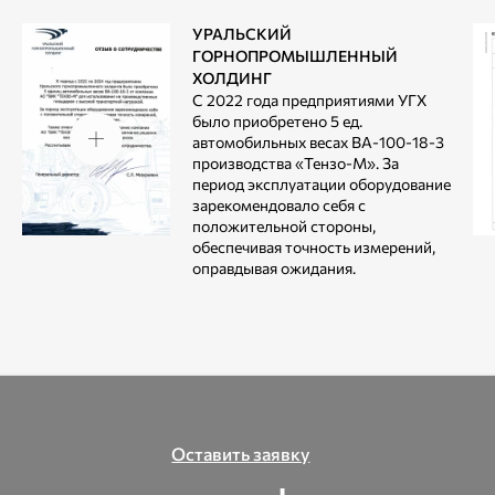
УРАЛЬСКИЙ
ГОРНОПРОМЫШЛЕННЫЙ
ХОЛДИНГ
С 2022 года предприятиями УГХ
было приобретено 5 ед.
автомобильных весах ВА-100-18-3
производства «Тензо-М». За
период эксплуатации оборудование
зарекомендовало себя с
положительной стороны,
обеспечивая точность измерений,
оправдывая ожидания.
Оставить заявку