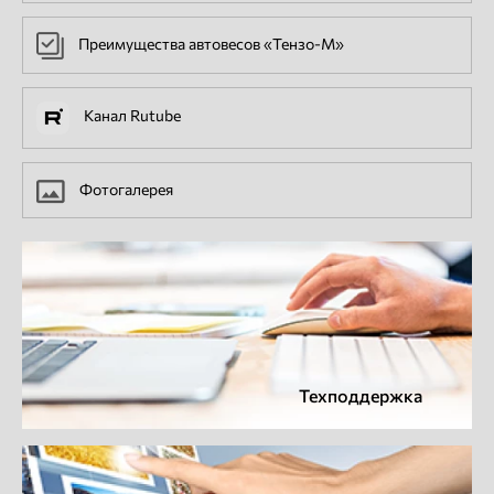
Преимущества автовесов «Тензо-М»
Канал Rutube
Фотогалерея
Техподдержка