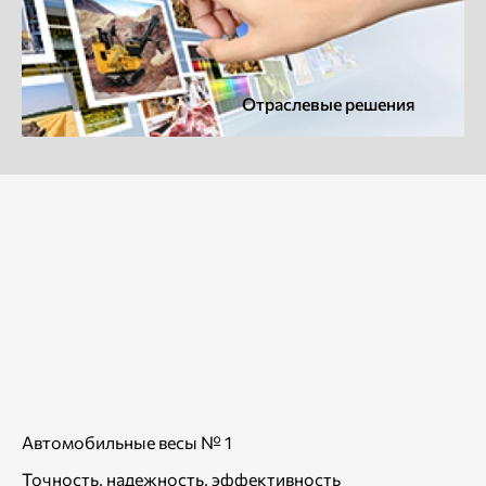
Отраслевые решения
Автомобильные весы № 1
Точность, надежность, эффективность