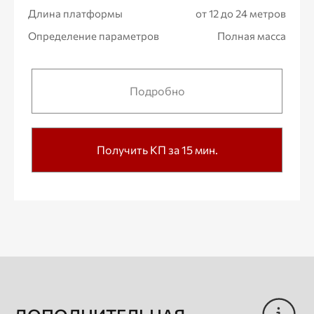
Длина платформы
от 12 до 24 метров
Определение параметров
Полная масса
Подробно
Получить КП за 15 мин.