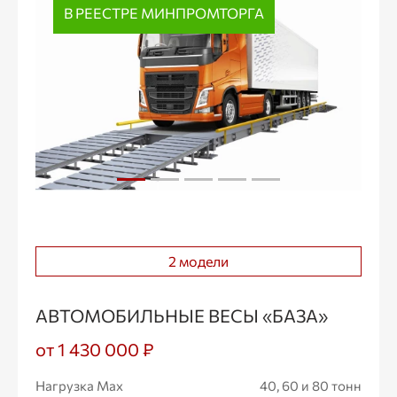
В РЕЕСТРЕ МИНПРОМТОРГА
2 модели
АВТОМОБИЛЬНЫЕ ВЕСЫ «БАЗА»
от 1 430 000 ₽
Нагрузка Max
40, 60 и 80 тонн