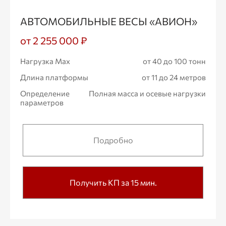
АВТОМОБИЛЬНЫЕ ВЕСЫ «АВИОН»
от 2 255 000 ₽
Нагрузка Max
от 40 до 100 тонн
Длина платформы
от 11 до 24 метров
Определение
Полная масса и осевые нагрузки
параметров
Подробно
Получить КП за 15 мин.