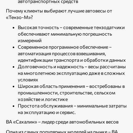
автотранспортных средств
Почему клиенты выбирают лучшие автовесы от
«Тензо-М»?
Высокая точность – современные тензодатчики
обеспечивают минимальную погрешность
измерений
Современное программное обеспечение –
автоматизация процессов взвешивания,
идентификации транспорта и обработки данных
Долговечность и надежность – весы рассчитаны
на многолетнюю эксплуатацию даже в сложных
условиях
Широкая область применения – востребованы в
промышленности, строительстве, сельском
хозяйстве и логистике
Простота обслуживания – минимальные затраты
на эксплуатацию и сервис.
ВА «Сахалин» – лидер среди автомобильных весов
Одна из самых популярных моделей на рынке – ВА