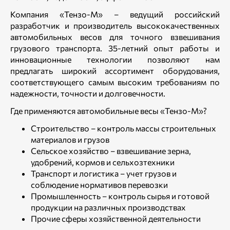
Компания «Тензо-М» – ведущий российский
разработчик и производитель высококачественных
автомобильных весов для точного взвешивания
грузового транспорта. 35-летний опыт работы и
инновационные технологии позволяют нам
предлагать широкий ассортимент оборудования,
соответствующего самым высоким требованиям по
надежности, точности и долговечности.
Где применяются автомобильные весы «Тензо-М»?
Строительство – контроль массы строительных
материалов и грузов
Сельское хозяйство – взвешивание зерна,
удобрений, кормов и сельхозтехники
Транспорт и логистика – учет грузов и
соблюдение нормативов перевозки
Промышленность – контроль сырья и готовой
продукции на различных производствах
Прочие сферы хозяйственной деятельности