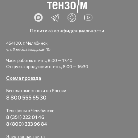
Политика конфиденциальности
454100, г. Челябинск,
ул. Хлебозаводская 15
Часы работы: пн-пт., 8:00 — 17:40
Отгрузка продукции: пн-пт., 8:00 — 16:30
Схема проезда
Бесплатные звонки по России
8 800 555 65 30
Телефоны в Челябинске
8 (351) 222 01 46
8 (800) 333 96 84
Электронная почта