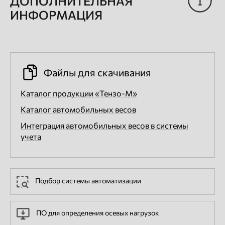
ДОПОЛНИТЕЛЬНАЯ
ИНФОРМАЦИЯ
Файлы для скачивания
Каталог продукции «Тензо-М»
Каталог автомобильных весов
Интеграция автомобильных весов в системы
учета
Подбор системы автоматизации
ПО для определения осевых нагрузок