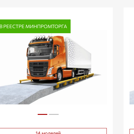
В РЕЕСТРЕ МИНПРОМТОРГА
14 моделей