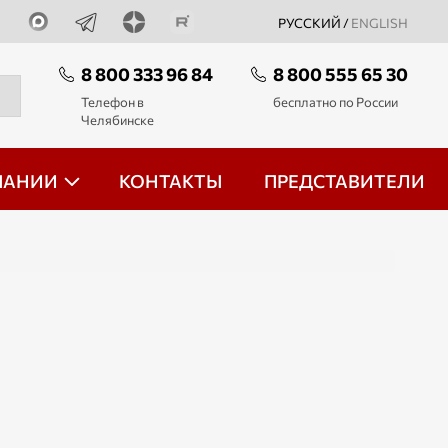
РУССКИЙ /
ENGLISH
8 800 333 96 84
8 800 555 65 30
Телефон в
бесплатно по России
Челябинске
ПАНИИ
КОНТАКТЫ
ПРЕДСТАВИТЕЛИ