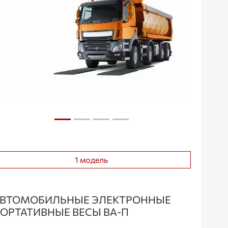
1 модель
ВТОМОБИЛЬНЫЕ ЭЛЕКТРОННЫЕ
ОРТАТИВНЫЕ ВЕСЫ ВА-П