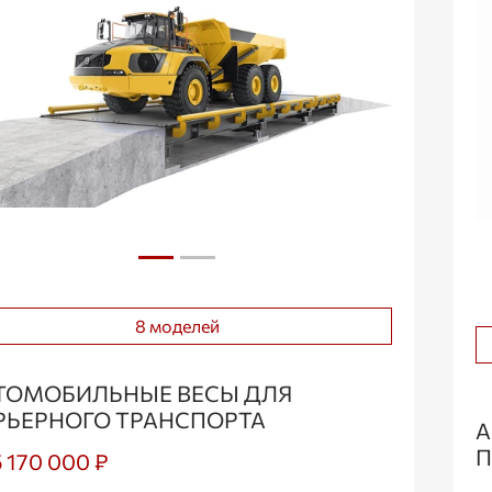
8 моделей
ТОМОБИЛЬНЫЕ ВЕСЫ ДЛЯ
РЬЕРНОГО ТРАНСПОРТА
А
П
5 170 000 ₽