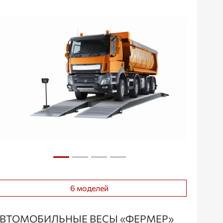
6 моделей
ВТОМОБИЛЬНЫЕ ВЕСЫ «ФЕРМЕР»