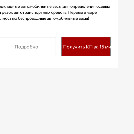
дкладные автомобильные весы для определения осевых
грузок автотранспортных средств. Первые в мире
лностью беспроводные автомобильные весы!
Подробно
Получить КП за 15 мин.