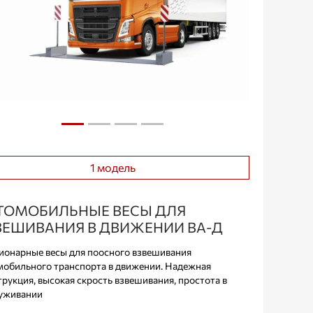
1 модель
ТОМОБИЛЬНЫЕ ВЕСЫ ДЛЯ
ВЕШИВАНИЯ В ДВИЖЕНИИ ВА-Д
ионарные весы для поосного взвешивания
мобильного транспорта в движении. Надежная
трукция, высокая скрость взвешивания, простота в
уживании