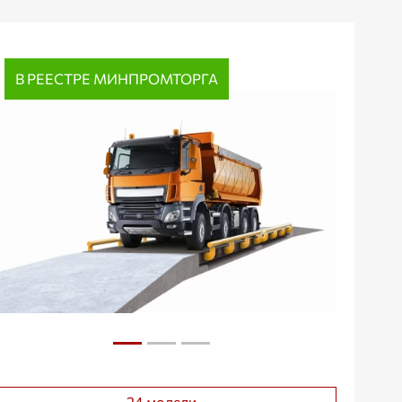
В РЕЕСТРЕ МИНПРОМТОРГА
24 модели