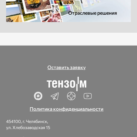
Отраслевые решения
Оставить заявку
Политика конфиденциальности
454100, г. Челябинск,
ул. Хлебозаводская 15