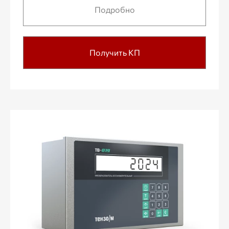
Подробно
Получить КП