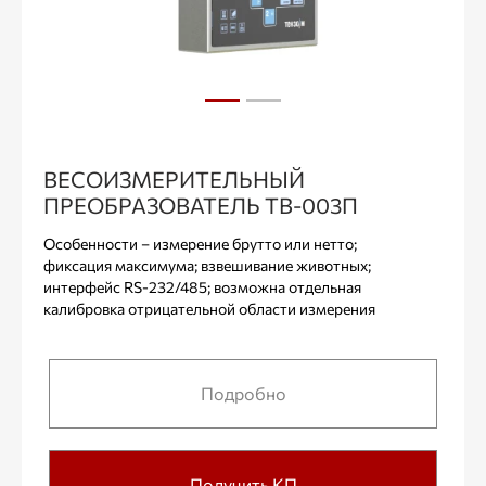
ВЕСОИЗМЕРИТЕЛЬНЫЙ
ПРЕОБРАЗОВАТЕЛЬ ТВ-003П
Особенности – измерение брутто или нетто;
фиксация максимума; взвешивание животных;
интерфейс RS-232/485; возможна отдельная
калибровка отрицательной области измерения
Подробно
Получить КП