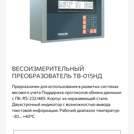
ВЕСОИЗМЕРИТЕЛЬНЫЙ
ПРЕОБРАЗОВАТЕЛЬ ТВ-015НД
Предназначен для использования в развитых системах
весового учета Поддержка протоколов обмена данными
с ПК: RS-232/485. Корпус из нержавеющей стали.
Двухстрочный индикатор с возможностью вывода
текстовой информации. Рабочий диапазон температур:
-30… +40ºС