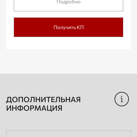
Подробно
Получить КП
ДОПОЛНИТЕЛЬНАЯ
ИНФОРМАЦИЯ