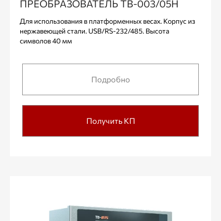
ПРЕОБРАЗОВАТЕЛЬ ТВ-003/05Н
Для использования в платформенных весах. Корпус из
нержавеющей стали. USB/RS-232/485. Высота
символов 40 мм
Подробно
Получить КП