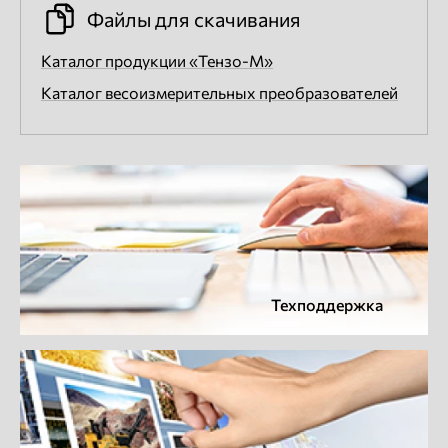
Файлы для скачивания
Каталог продукции «Тензо-М»
Каталог весоизмерительных преобразователей
Техподдержка