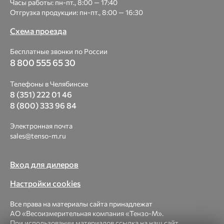
Часы работы: пн-пт., 8:00 — 17:40
Отгрузка продукции: пн-пт., 8:00 — 16:30
Схема проезда
Бесплатные звонки по России
8 800 555 65 30
Телефоны в Челябинске
8 (351) 222 01 46
8 (800) 333 96 84
Электронная почта
sales@tenso-m.ru
Вход для дилеров
Настройки cookies
Все права на материалы сайта принадлежат
АО «Весоизмерительная компания «Тензо-М».
При использовании материалов ссылка на наш сайт