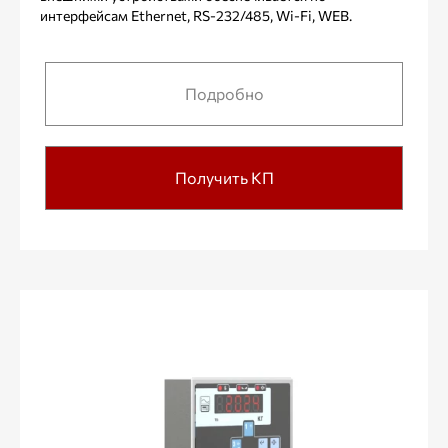
интерфейсам Ethernet, RS-232/485, Wi-Fi, WEB.
Подробно
Получить КП