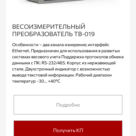
ВЕСОИЗМЕРИТЕЛЬНЫЙ
ПРЕОБРАЗОВАТЕЛЬ ТВ-019
Особенности – два канала измерения; интерфейс
Ethernet. Предназначен для использования в развитых
системах весового учета Поддержка протоколов обмена
данными с ПК: RS-232/485. Корпус из нержавеющей
стали. Двухстрочный индикатор с возможностью
вывода текстовой информации. Рабочий диапазон
температур: -30… +40ºС
Подробно
Получить КП