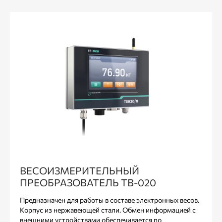
ВЕСОИЗМЕРИТЕЛЬНЫЙ
ПРЕОБРАЗОВАТЕЛЬ ТВ-020
Предназначен для работы в составе электронных весов.
Корпус из нержавеющей стали. Обмен информацией с
внешними устройствами обеспечивается по