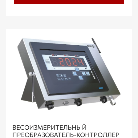
ВЕСОИЗМЕРИТЕЛЬНЫЙ
ПРЕОБРАЗОВАТЕЛЬ-КОНТРОЛЛЕР