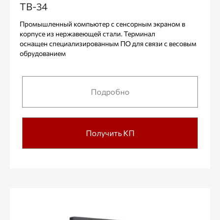
ТВ-34
Промышленный компьютер с сенсорным экраном в
корпусе из нержавеющей стали. Терминал
оснащен специализированным ПО для связи с весовым
обрудованием
Подробно
Получить КП