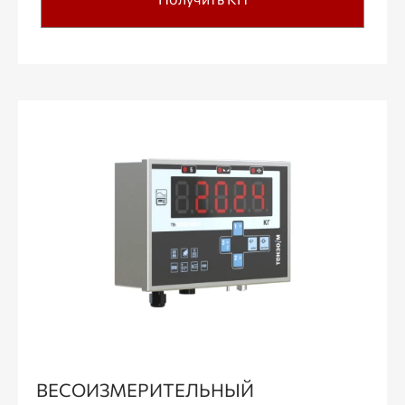
ВЕСОИЗМЕРИТЕЛЬНЫЙ