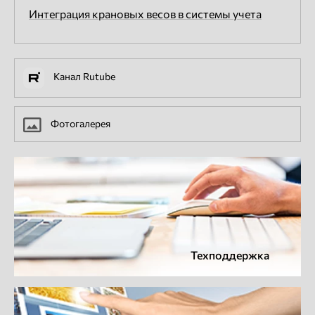
Интеграция крановых весов в системы учета
Канал Rutube
Фотогалерея
Техподдержка