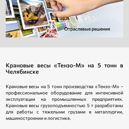
Отраслевые решения
Крановые весы «Тензо-М» на 5 тонн в
Челябинске
Крановые весы на 5 тонн производства «Тензо-М» –
профессиональное оборудование для интенсивной
эксплуатации на промышленных предприятиях.
Крановые весы грузоподъемностью 5 т разработаны
для работы с тяжелыми грузами в металлургии,
машиностроении и логистике.