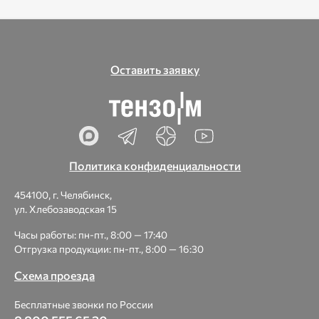
Оставить заявку
Политика конфиденциальности
454100, г. Челябинск,
ул. Хлебозаводская 15
Часы работы: пн-пт., 8:00 — 17:40
Отгрузка продукции: пн-пт., 8:00 — 16:30
Схема проезда
Бесплатные звонки по России