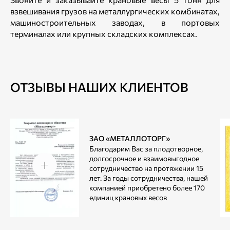
взвешивания грузов на металлургических комбинатах,
машиностроительных заводах, в портовых
терминалах или крупных складских комплексах.
ОТЗЫВЫ НАШИХ КЛИЕНТОВ
ЗАО «МЕТАЛЛОТОРГ»
Благодарим Вас за плодотворное,
долгосрочное и взаимовыгодное
сотрудничество на протяжении 15
лет. За годы сотрудничества, нашей
компанией приобретено более 170
единиц крановых весов