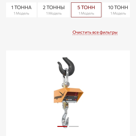
1 ТОННА
2 ТОННЫ
5 ТОНН
10 ТОНН
1 Модель
1 Модель
1 Модель
1 Модель
Очистить все фильтры