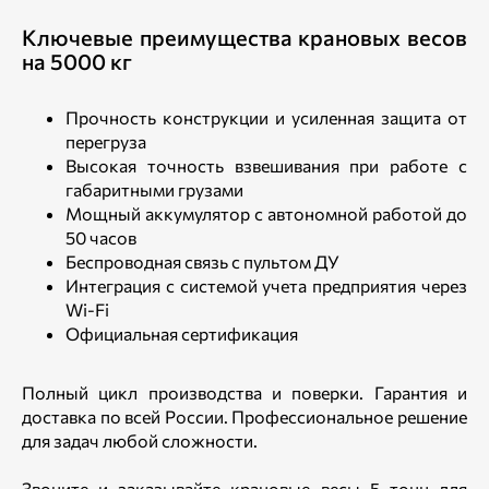
Ключевые преимущества крановых весов
на 5000 кг
Прочность конструкции и усиленная защита от
перегруза
Высокая точность взвешивания при работе с
габаритными грузами
Мощный аккумулятор с автономной работой до
50 часов
Беспроводная связь с пультом ДУ
Интеграция с системой учета предприятия через
Wi-Fi
Официальная сертификация
Полный цикл производства и поверки. Гарантия и
доставка по всей России. Профессиональное решение
для задач любой сложности.
Звоните и заказывайте крановые весы 5 тонн для