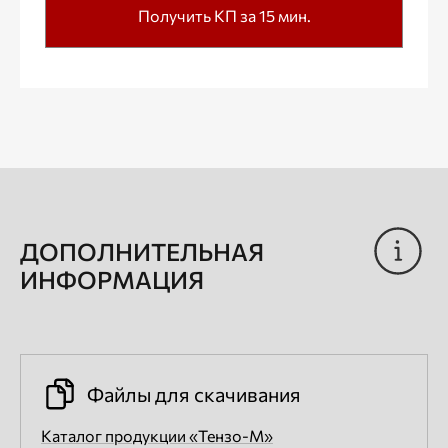
Получить КП за 15 мин.
ДОПОЛНИТЕЛЬНАЯ
ИНФОРМАЦИЯ
Файлы для скачивания
Каталог продукции «Тензо-М»