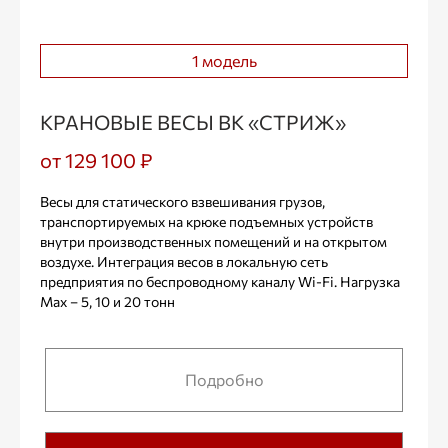
1 модель
КРАНОВЫЕ ВЕСЫ ВК «СТРИЖ»
от 129 100 ₽
Весы для статического взвешивания грузов,
транспортируемых на крюке подъемных устройств
внутри производственных помещений и на открытом
воздухе. Интеграция весов в локальную сеть
предприятия по беспроводному каналу Wi-Fi. Нагрузка
Max – 5, 10 и 20 тонн
Подробно