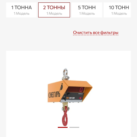
1 ТОННА
2 ТОННЫ
5 ТОНН
10 ТОНН
1 Модель
1 Модель
1 Модель
1 Модель
Очистить все фильтры