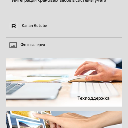
Канал Rutube
Фотогалерея
Техподдержка