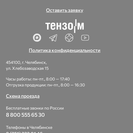
Оставить заявку
Политика конфиденциальности
454100, г. Челябинск,
ул. Хлебозаводская 15
Часы работы: пн-пт., 8:00 — 17:40
Отгрузка продукции: пн-пт., 8:00 — 16:30
Схема проезда
Бесплатные звонки по России
8 800 555 65 30
Телефоны в Челябинске