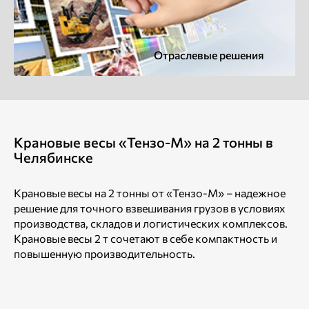
Отраслевые решения
Крановые весы «Тензо-М» на 2 тонны в
Челябинске
Крановые весы на 2 тонны от «Тензо-М» – надежное
решение для точного взвешивания грузов в условиях
производства, складов и логистических комплексов.
Крановые весы 2 т сочетают в себе компактность и
повышенную производительность.