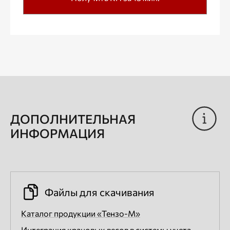
ДОПОЛНИТЕЛЬНАЯ
ИНФОРМАЦИЯ
Файлы для скачивания
Каталог продукции «Тензо-М»
Интеграция крановых весов в системы учета