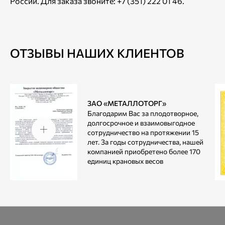
России. Для заказа звоните: +7 (351) 222 01 46.
ОТЗЫВЫ НАШИХ КЛИЕНТОВ
ЗАО «МЕТАЛЛОТОРГ»
Благодарим Вас за плодотворное,
долгосрочное и взаимовыгодное
сотрудничество на протяжении 15
лет. За годы сотрудничества, нашей
компанией приобретено более 170
единиц крановых весов