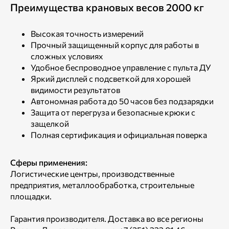
Преимущества крановых весов 2000 кг
Высокая точность измерений
Прочный защищенный корпус для работы в
сложных условиях
Удобное беспроводное управление с пульта ДУ
Яркий дисплей с подсветкой для хорошей
видимости результатов
Автономная работа до 50 часов без подзарядки
Защита от перегруза и безопасные крюки с
защелкой
Полная сертификация и официальная поверка
Сферы применения:
Логистические центры, производственные
предприятия, металлообработка, строительные
площадки.
Гарантия производителя. Доставка во все регионы