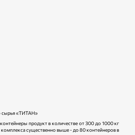
о сырья «ТИТАН»
контейнеры продукт в количестве от 300 до 1000 кг
о комплекса существенно выше - до 80 контейнеров в