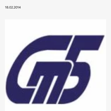
18.02.2014