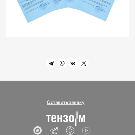
Оставить заявку