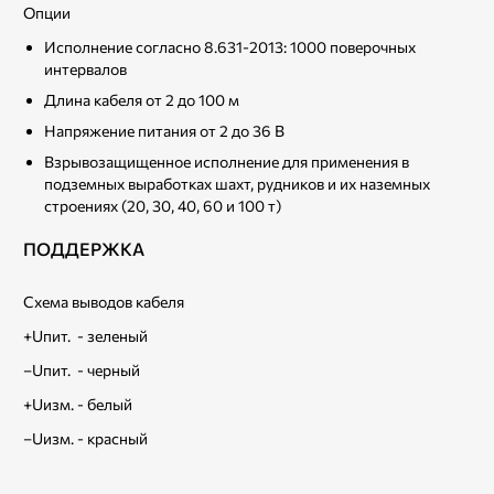
Опции
Исполнение согласно 8.631-2013: 1000 поверочных
интервалов
Длина кабеля от 2 до 100 м
Напряжение питания от 2 до 36 В
Взрывозащищенное исполнение для применения в
подземных выработках шахт, рудников и их наземных
строениях (20, 30, 40, 60 и 100 т)
ПОДДЕРЖКА
Схема выводов кабеля
+Uпит. - зеленый
–Uпит. - черный
+Uизм. - белый
–Uизм. - красный