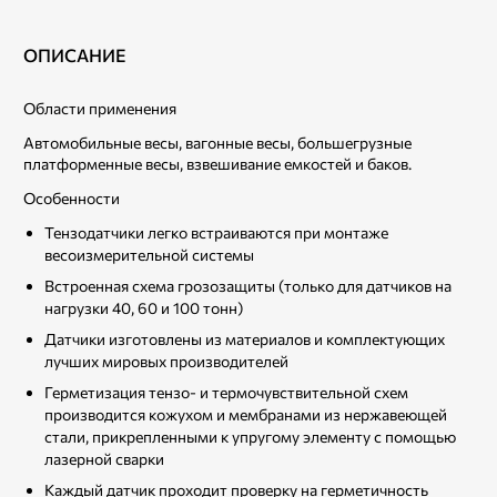
ОПИСАНИЕ
Области применения
Автомобильные весы, вагонные весы, большегрузные
платформенные весы, взвешивание емкостей и баков.
Особенности
Тензодатчики легко встраиваются при монтаже
весоизмерительной системы
Встроенная схема грозозащиты (только для датчиков на
нагрузки 40, 60 и 100 тонн)
Датчики изготовлены из материалов и комплектующих
лучших мировых производителей
Герметизация тензо- и термочувствительной схем
производится кожухом и мембранами из нержавеющей
стали, прикрепленными к упругому элементу с помощью
лазерной сварки
Каждый датчик проходит проверку на герметичность