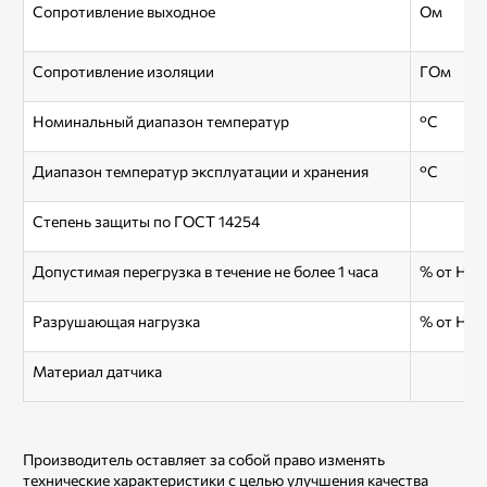
Сопротивление выходное
Ом
Сопротивление изоляции
ГОм
Номинальный диапазон температур
°С
Диапазон температур эксплуатации и хранения
°С
Степень защиты по ГОСТ 14254
Допустимая перегрузка в течение не более 1 часа
% от НП
Разрушающая нагрузка
% от НП
Материал датчика
Производитель оставляет за собой право изменять
технические характеристики с целью улучшения качества