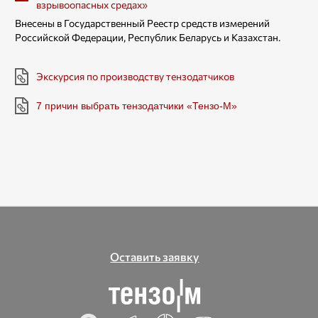
взрывоопасных средах»
Внесены в Государственный Реестр средств измерений
Российской Федерации, Республик Беларусь и Казахстан.
Экскурсия по производству тензодатчиков
7 причин выбрать тензодатчики «Тензо-М»
Оставить заявку