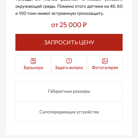
окружающей среды. Помимо этого датчики на 40, 60
и 100 тонн имеют встроенную грозозащиту.
от 25 000 ₽
ЗАПРОСИТЬ ЦЕНУ
Брошюра
Задать вопрос
Фотогалерея
Габаритные размеры
Силопередающие устройства