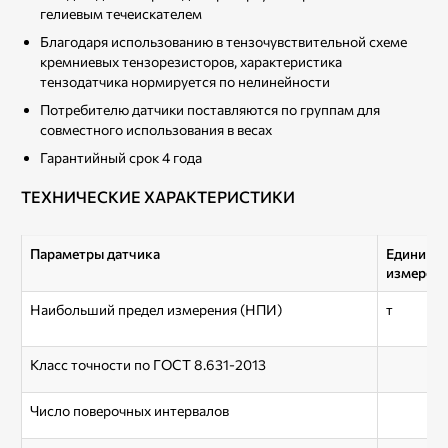
гелиевым течеискателем
Благодаря использованию в тензочувствительной схеме
кремниевых тензорезисторов, характеристика
тензодатчика нормируется по нелинейности
Потребителю датчики поставляются по группам для
совместного использования в весах
Гарантийный срок 4 года
ТЕХНИЧЕСКИЕ ХАРАКТЕРИСТИКИ
Параметры датчика
Единицы
измерен
Наибольший предел измерения (НПИ)
т
Класс точности по ГОСТ 8.631-2013
Число поверочных интервалов