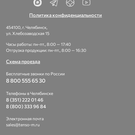
Политика конфиденциальности
454100, г. Челябинск,
ул. Хлебозаводская 15
Часы работы: пн-пт., 8:00 — 17:40
Отгрузка продукции: пн-пт., 8:00 — 16:30
Схема проезда
Бесплатные звонки по России
8 800 555 65 30
Телефоны в Челябинске
8 (351) 222 01 46
8 (800) 333 96 84
Электронная почта
sales@tenso-m.ru