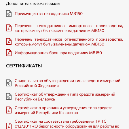
Дополнительные материалы
Преимущества тензодатчика МВ150
Перечень тензодатчиков импортного производства,
которые могут быть заменены датчиком МВ150
Перечень тензодатчиков отечественного производства,
которые могут быть заменены датчиком МВ150
Информационная брошюра по датчику МВ150
СЕРТИФИКАТЫ
Свидетельство об утверждении типа средств измерений
Российской Федерации
Сертификат об утверждении типа средств измерений
Республики Беларусь
Сертификат о признании утверждения типа средств
измерений Республики Казахстан
Cертификат на соответствие требованиям TP ТС
012/2011 «О безопасности оборудования для работы во