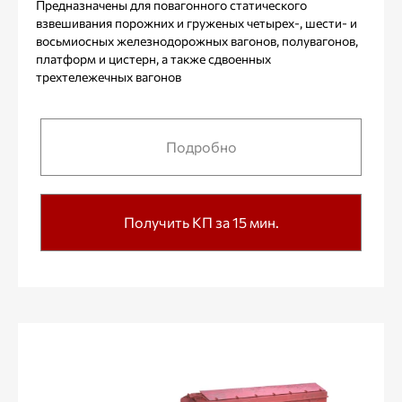
Предназначены для повагонного статического
взвешивания порожних и груженых четырех-, шести- и
восьмиосных железнодорожных вагонов, полувагонов,
платформ и цистерн, а также сдвоенных
трехтележечных вагонов
Подробно
Получить КП за 15 мин.