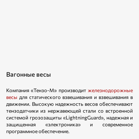
Вагонные весы
Компания «Тензо-М» производит
железнодорожные
весы
для статического взвешивания и взвешивания в
движении. Высокую надежность весов обеспечивают
тензодатчики из нержавеющей стали со встроенной
системой грозозащиты «LightningGuard», надежная и
защищенная «электроника» и современное
программное обеспечение.