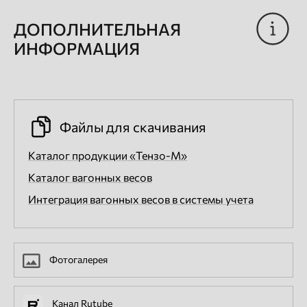
ДОПОЛНИТЕЛЬНАЯ
ИНФОРМАЦИЯ
Файлы для скачивания
Каталог продукции «Тензо-М»
Каталог вагонных весов
Интеграция вагонных весов в системы учета
Фотогалерея
Канал Rutube