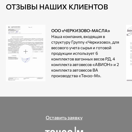
ОТЗЫВЫ НАШИХ КЛИЕНТОВ
ООО «ЧЕРКИЗОВО-МАСЛА»
Наша компания, входящая в
структуру Группу «Черкизово», для
весового учета сырья и готовой
продукции использует 6
комплектов вагонных весов РД, 4
комплекта автовесов «АВИОН» и 2
комплекта автовесов ВА
производства «Тензо-М».
Оставить заявку