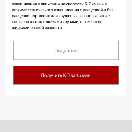
взвешивания в движении на скорости 5-7 км/ч и в
режиме статического взвешивания с расцепкой и без
расцепки порожних или груженых вагонов, а также
составов из них с любыми грузами, в том числе
жидкими разной вязкости
Подробно
Получить КП за 15 мин.