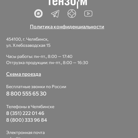
Политика конфиденциальности
454100, г. Челябинск,
ул. Хлебозаводская 15
Часы работы: пн-пт., 8:00 — 17:40
Отгрузка продукции: пн-пт., 8:00 — 16:30
Схема проезда
Бесплатные звонки по России
8 800 555 65 30
Телефоны в Челябинске
8 (351) 222 01 46
8 (800) 333 96 84
Электронная почта