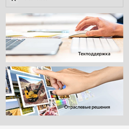
Техподдержка
Отраслевые решения