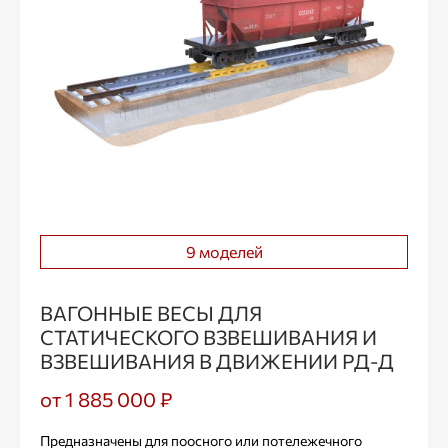
9 моделей
ВАГОННЫЕ ВЕСЫ ДЛЯ
СТАТИЧЕСКОГО ВЗВЕШИВАНИЯ И
ВЗВЕШИВАНИЯ В ДВИЖЕНИИ РД-Д
от 1 885 000 ₽
Предназначены для поосного или потележечного