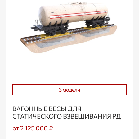
3 модели
ВАГОННЫЕ ВЕСЫ ДЛЯ
СТАТИЧЕСКОГО ВЗВЕШИВАНИЯ РД
от 2 125 000 ₽