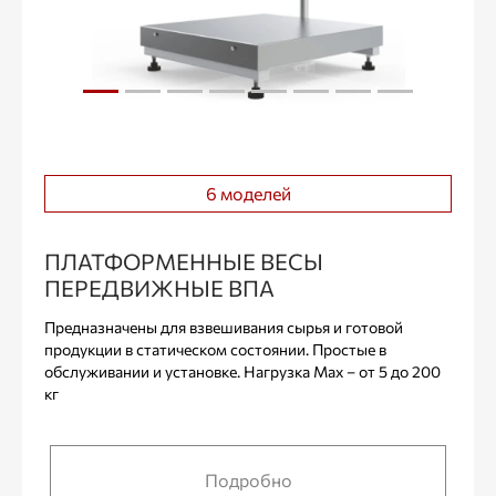
6 моделей
ПЛАТФОРМЕННЫЕ ВЕСЫ
ПЕРЕДВИЖНЫЕ ВПА
Предназначены для взвешивания сырья и готовой
продукции в статическом состоянии. Простые в
обслуживании и установке. Нагрузка Max – от 5 до 200
кг
Подробно