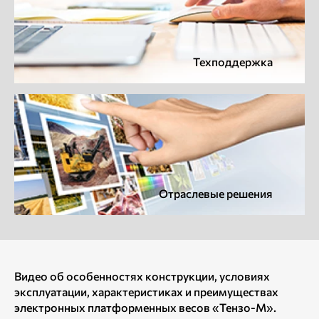
Техподдержка
Отраслевые решения
Видео об особенностях конструкции, условиях
эксплуатации, характеристиках и преимуществах
электронных платформенных весов «Тензо-М».