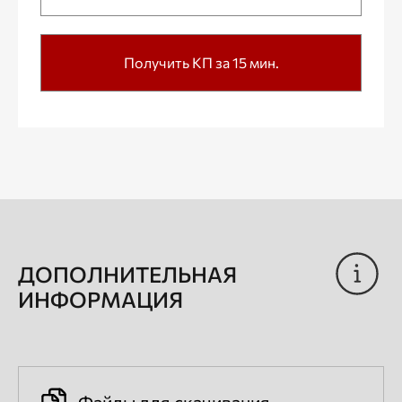
Получить КП за 15 мин.
ДОПОЛНИТЕЛЬНАЯ
ИНФОРМАЦИЯ