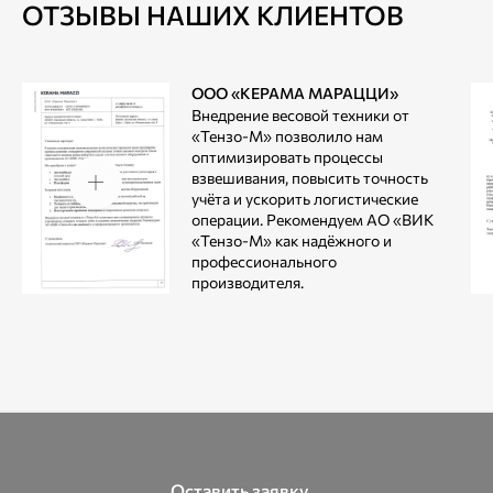
ОТЗЫВЫ НАШИХ КЛИЕНТОВ
ООО «КЕРАМА МАРАЦЦИ»
Внедрение весовой техники от
«Тензо-М» позволило нам
оптимизировать процессы
взвешивания, повысить точность
учёта и ускорить логистические
операции. Рекомендуем АО «ВИК
«Тензо-М» как надёжного и
профессионального
производителя.
Оставить заявку