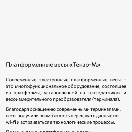
Платформенные весы «Тензо-М»
Современные электронные платформенные весы –
это многофункциональное оборудование, состоящее
из платформы, установленной на тензодатчиках и
весоизмерительного преобразователя (терминала).
Благодаря оснащению современными терминалами,
весы получили возможность передавать данные по
wi-fi и встраиваться в технологические процессы.
Промышленные платформенные весы