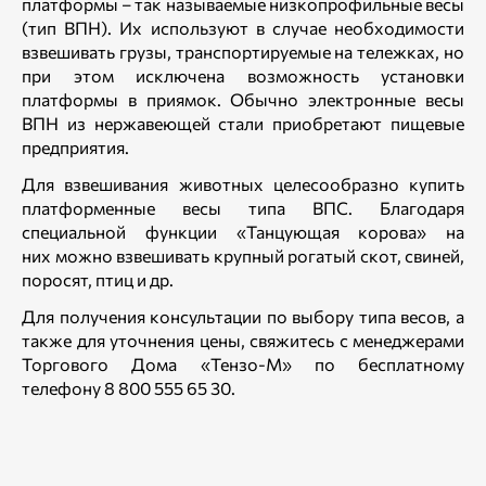
платформы – так называемые низкопрофильные весы
(тип ВПН). Их используют в случае необходимости
взвешивать грузы, транспортируемые на тележках, но
при этом исключена возможность установки
платформы в приямок. Обычно электронные весы
ВПН из нержавеющей стали приобретают пищевые
предприятия.
Для взвешивания животных целесообразно купить
платформенные весы типа ВПС. Благодаря
специальной функции «Танцующая корова» на
них можно взвешивать крупный рогатый скот, свиней,
поросят, птиц и др.
Для получения консультации по выбору типа весов, а
также для уточнения цены, свяжитесь с менеджерами
Торгового Дома «Тензо-М» по бесплатному
телефону 8 800 555 65 30.