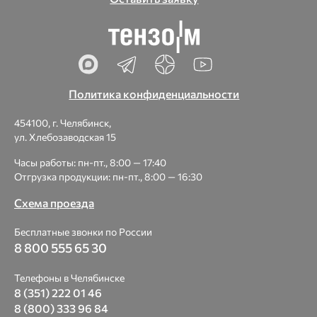
Политика конфиденциальности
454100, г. Челябинск,
ул. Хлебозаводская 15
Часы работы: пн-пт., 8:00 — 17:40
Отгрузка продукции: пн-пт., 8:00 — 16:30
Схема проезда
Бесплатные звонки по России
8 800 555 65 30
Телефоны в Челябинске
8 (351) 222 01 46
8 (800) 333 96 84