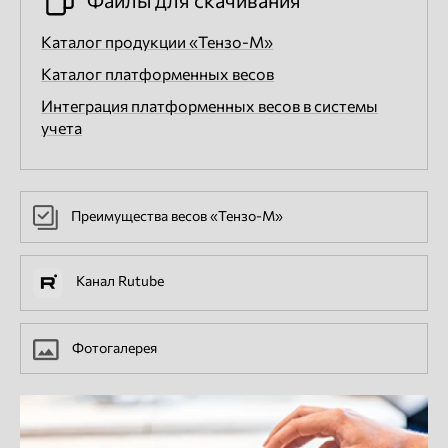
Файлы для скачивания
Каталог продукции «Тензо-М»
Каталог платформенных весов
Интеграция платформенных весов в системы
учета
Преимущества весов «Тензо-М»
Канал Rutube
Фотогалерея