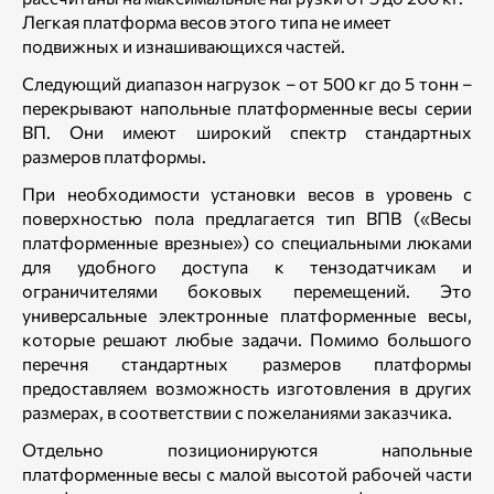
Легкая платформа весов этого типа не имеет
подвижных и изнашивающихся частей.
Следующий диапазон нагрузок – от 500 кг до 5 тонн –
перекрывают напольные платформенные весы серии
ВП. Они имеют широкий спектр стандартных
размеров платформы.
При необходимости установки весов в уровень с
поверхностью пола предлагается тип ВПВ («Весы
платформенные врезные») со специальными люками
для удобного доступа к тензодатчикам и
ограничителями боковых перемещений. Это
универсальные электронные платформенные весы,
которые решают любые задачи. Помимо большого
перечня стандартных размеров платформы
предоставляем возможность изготовления в других
размерах, в соответствии с пожеланиями заказчика.
Отдельно позиционируются напольные
платформенные весы с малой высотой рабочей части