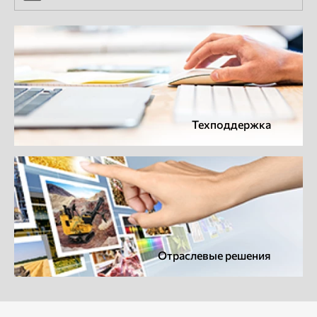
Техподдержка
Отраслевые решения