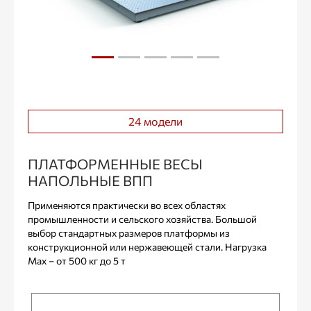
24 модели
ПЛАТФОРМЕННЫЕ ВЕСЫ
НАПОЛЬНЫЕ ВПП
Применяются практически во всех областях
промышленности и сельского хозяйства. Большой
выбор стандартных размеров платформы из
конструкционной или нержавеющей стали. Нагрузка
Max – от 500 кг до 5 т