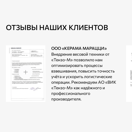
ОТЗЫВЫ НАШИХ КЛИЕНТОВ
ООО «КЕРАМА МАРАЦЦИ»
Внедрение весовой техники от
«Тензо-М» позволило нам
оптимизировать процессы
взвешивания, повысить точность
учёта и ускорить логистические
операции. Рекомендуем АО «ВИК
«Тензо-М» как надёжного и
профессионального
производителя.