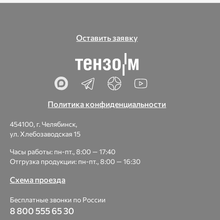
Оставить заявку
Политика конфиденциальности
454100, г. Челябинск,
ул. Хлебозаводская 15
Часы работы: пн-пт., 8:00 — 17:40
Отгрузка продукции: пн-пт., 8:00 — 16:30
Схема проезда
Бесплатные звонки по России
8 800 555 65 30