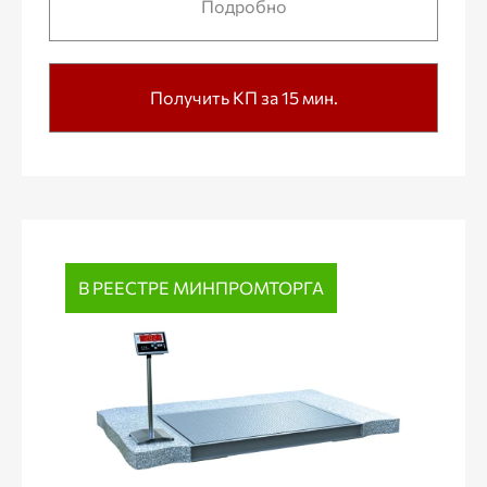
Подробно
Получить КП за 15 мин.
В РЕЕСТРЕ МИНПРОМТОРГА