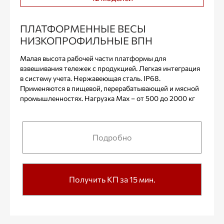
ПЛАТФОРМЕННЫЕ ВЕСЫ
НИЗКОПРОФИЛЬНЫЕ ВПН
Малая высота рабочей части платформы для
взвешивания тележек с продукцией. Легкая интеграция
в систему учета. Нержавеющая сталь. IP68.
Применяются в пищевой, перерабатывающей и мясной
промышленностях. Нагрузка Max – от 500 до 2000 кг
Подробно
Получить КП за 15 мин.