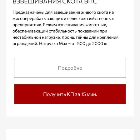
ВЗВЕШИВАНИЯ СКОТА ВПС
Предназначены для взвешивания живого скота на
мясоперерабатывающих и сельскохозяйственных
предприятиях. Режим взвешивания животных,
обеспечивающий стабильность показаний при
нестабильной нагрузке. Кронштейны для крепления
ограждений. Нагрузка Max – от 500 до 2000 кг
Подробно
Получить КП за 15 мин.