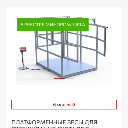
В РЕЕСТРЕ МИНПРОМТОРГА
6 моделей
ПЛАТФОРМЕННЫЕ ВЕСЫ ДЛЯ