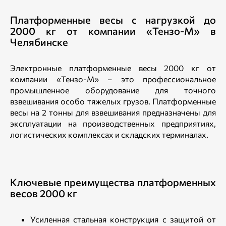
Платформенные весы с нагрузкой до
2000 кг от компании «Тензо-М» в
Челябинске
Электронные платформенные весы 2000 кг от
компании «Тензо-М» – это профессиональное
промышленное оборудование для точного
взвешивания особо тяжелых грузов. Платформенные
весы на 2 тонны для взвешивания предназначены для
эксплуатации на производственных предприятиях,
логистических комплексах и складских терминалах.
Ключевые преимущества платформенных
весов 2000 кг
Усиленная стальная конструкция с защитой от