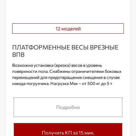
12 моделей
ПЛАТФОРМЕННЫЕ ВЕСЫ ВРЕЗНЫЕ
ВПВ
Возможна установка (врезка) весов в уровень
поверхности пола. Снабжены ограничителями боковых
перемещений для предотвращения смещения в случае
наезда погрузчика. Нагрузка Max – от 500 кг до 5 т
Подробно
Получить КП за 15 мин.