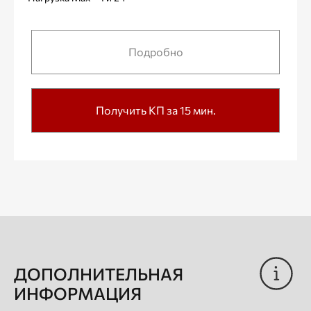
Подробно
Получить КП за 15 мин.
ДОПОЛНИТЕЛЬНАЯ
ИНФОРМАЦИЯ