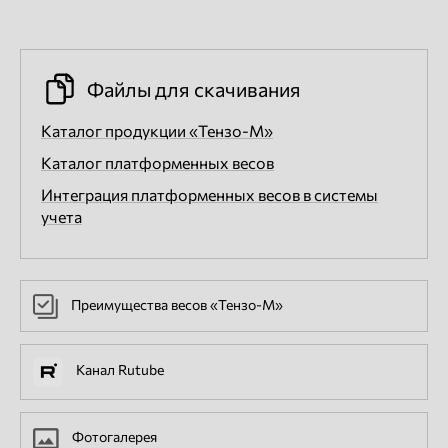
Файлы для скачивания
Каталог продукции «Тензо-М»
Каталог платформенных весов
Интеграция платформенных весов в системы
учета
Преимущества весов «Тензо-М»
Канал Rutube
Фотогалерея