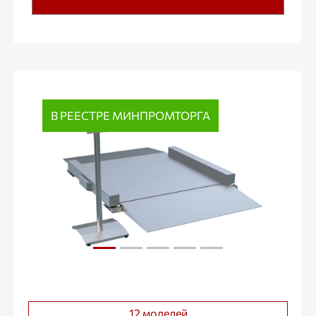
В РЕЕСТРЕ МИНПРОМТОРГА
12 моделей