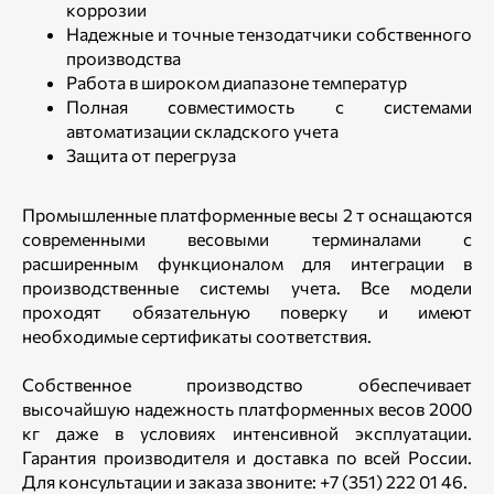
коррозии
Надежные и точные тензодатчики собственного
производства
Работа в широком диапазоне температур
Полная совместимость с системами
автоматизации складского учета
Защита от перегруза
Промышленные платформенные весы 2 т оснащаются
современными весовыми терминалами с
расширенным функционалом для интеграции в
производственные системы учета. Все модели
проходят обязательную поверку и имеют
необходимые сертификаты соответствия.
Собственное производство обеспечивает
высочайшую надежность платформенных весов 2000
кг даже в условиях интенсивной эксплуатации.
Гарантия производителя и доставка по всей России.
Для консультации и заказа звоните: +7 (351) 222 01 46.