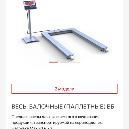
2 модели
ВЕСЫ БАЛОЧНЫЕ (ПАЛЛЕТНЫЕ) ВБ
Предназначены для статического взвешивания
продукции, транспортируемой на европоддонах.
Нагрузка Max – 1 и 2 т