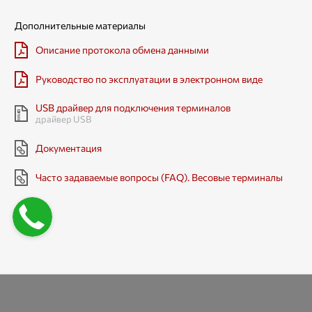
Дополнительные материалы
Описание протокола обмена данными
Руководство по эксплуатации в электронном виде
USB драйвер для подключения терминалов
Документация
Часто задаваемые вопросы (FAQ). Весовые терминалы