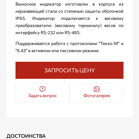
Выносное индикатор изготовлен в корпусе из
нержавеющей стали со степенью защиты оболочкой
IP65. Индикатор подключается к весовому
преобразователю (весовому терминалу) весов по
интерфейсу RS-232 или RS-485.
Поддерживается работа с протоколами "Тензо-М" и
"6.43" в активном или пассивном режиме.
ЗАПРОСИТЬ ЦЕНУ
Задать вопрос
Фотогалерея
ДОСТОИНСТВА