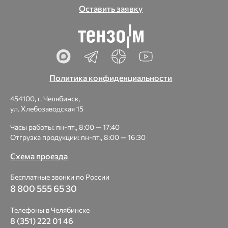
Оставить заявку
Политика конфиденциальности
454100, г. Челябинск,
ул. Хлебозаводская 15
Часы работы: пн-пт., 8:00 — 17:40
Отгрузка продукции: пн-пт., 8:00 — 16:30
Схема проезда
Бесплатные звонки по России
8 800 555 65 30
Телефоны в Челябинске
8 (351) 222 01 46