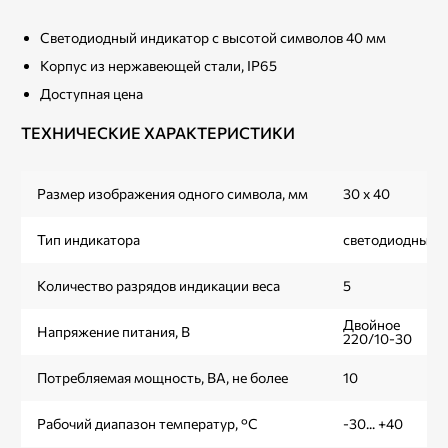
Светодиодный индикатор с высотой символов 40 мм
Корпус из нержавеющей стали, IP65
Доступная цена
ТЕХНИЧЕСКИЕ ХАРАКТЕРИСТИКИ
Размер изображения одного символа, мм
30 х 40
Тип индикатора
светодиодный
Количество разрядов индикации веса
5
Двойное
Напряжение питания, В
220/10-30
Потребляемая мощность, ВА, не более
10
Рабочий диапазон температур, °С
-30... +40