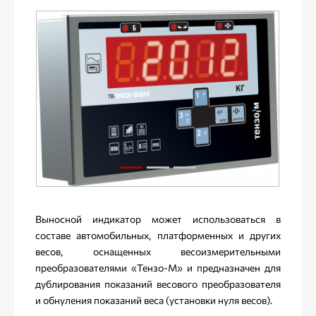
Выносной индикатор может использоваться в
составе автомобильных, платформенных и других
весов, оснащенных весоизмерительными
преобразователями «Тензо-М» и предназначен для
дублирования показаний весового преобразователя
и обнуления показаний веса (установки нуля весов).