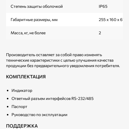
Степень защиты оболочкой
IP65
Габаритные размеры, мм
255 х 160 х 67
Масса, кг, не более
2
Производитель оставляет за собой право изменять
технические характеристики с целью улучшения качества
продукции без предварительного уведомления потребителя.
КОМПЛЕКТАЦИЯ
Индикатор
Ответный разъем интерфейсов RS-232/485
Паспорт
Руководство по эксплуатации
ПОДДЕРЖКА