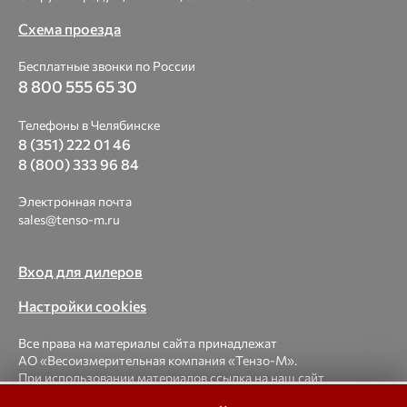
Схема проезда
Бесплатные звонки по России
8 800 555 65 30
Телефоны в Челябинске
8 (351) 222 01 46
8 (800) 333 96 84
Электронная почта
sales@tenso-m.ru
Вход для дилеров
Настройки cookies
Все права на материалы сайта принадлежат
АО «Весоизмерительная компания «Тензо-М».
При использовании материалов ссылка на наш сайт
обязательна.