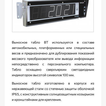
Выносное табло ВТ используется в составе
автомобильных, платформенных или специальных
весов и предназначено для дублирования показаний
весового преобразователя или вывода информации
непосредственно с персонального компьютера.
Табло оснащено сверхъярким светодиодным
индикатором высотой символов 100 мм.
Выносное табло изготовлено в корпусе из
нержавеющей стали со степенью защиты оболочкой
IP65, с конструктивным солнцезащитным козырьком
и кронштейнами для крепления.