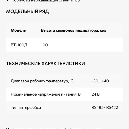
МОДЕЛЬНЫЙ РЯД
Модель
Высота символов индикатора, мм
ВТ-100Д
100
ТЕХНИЧЕСКИЕ ХАРАКТЕРИСТИКИ
Диапазон рабочих температур, С
-30... +40
Номинальное напряжение питания, В
24 В
Тип интерфейса
RS485/ RS422