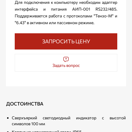
Для подключения к компьютеру необходим адаптер
интерфейса и питания АИП-001 RS232/485.
Поддерживается работа с протоколами "Тензо-М" и
"6.43" в активном или пассивном режиме.
ЗАПРОСИТЬ ЦЕНУ
Задать вопрос
ДОСТОИНСТВА
Сверхъяркий светодиодный индикатор с высотой
символов 100 мм
Корпус из нержавеющей стали, IP65