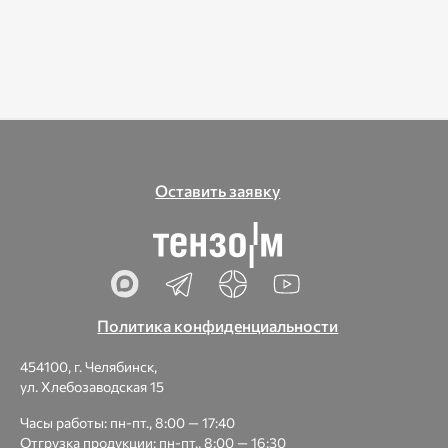
Оставить заявку
Политика конфиденциальности
454100, г. Челябинск,
ул. Хлебозаводская 15
Часы работы: пн-пт., 8:00 — 17:40
Отгрузка продукции: пн-пт., 8:00 — 16:30