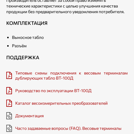
Производитель оставляет за собой право изменять
технические характеристики с целью улучшения качества
продукции без предварительного уведомления потребителя.
КОМПЛЕКТАЦИЯ
Выносное табло
Разъём
ПОДДЕРЖКА
Типовые схемы подключения к весовым терминалам
дублирующих табло ВТ-100Д
Руководство по эксплуатации ВТ-100Д
Каталог весоизмерительных преобразователей
Документация
Часто задаваемые вопросы (FAQ). Весовые терминалы