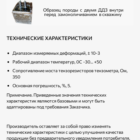
Образец породы с двумя ДДЗ внутри
перед замоноличиванием в скважину
ТЕХНИЧЕСКИЕ ХАРАКТЕРИСТИКИ
Диапазон измеряемых деформаций, ± 10-3
Рабочий диапазон температур, 0С -30... +50
Сопротивление моста тензорезисторов тензометра, Ом,
350
Основная погрешность, %, 5.
Примечание. Приведенные значения технических
характеристик являются базовыми и могут быть
адаптированы под требования Заказчика.
Производитель оставляет за собой право изменять
технические характеристики с целью улучшения качества
продукции без предварительного уведомления потребителя.