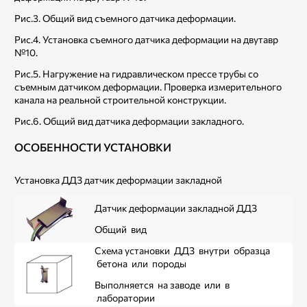
Рис.3. Общий вид съемного датчика деформации.
Рис.4. Установка съемного датчика деформации на двутавр
№10.
Рис.5. Нагружение на гидравлическом прессе трубы со
съемным датчиком деформации. Проверка измерительного
канала на реальной строительной конструкции.
Рис.6. Общий вид датчика деформации закладного.
ОСОБЕННОСТИ УСТАНОВКИ
Установка ДДЗ датчик деформации закладной
Датчик деформации закладной ДДЗ
Общий вид
Схема установки ДДЗ внутри образца
бетона или породы
Выполняется на заводе или в
лаборатории