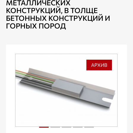
МЕТАЛЛИЧЕСКИХ
КОНСТРУКЦИЙ, В ТОЛЩЕ
БЕТОННЫХ КОНСТРУКЦИЙ И
ГОРНЫХ ПОРОД
АРХИВ