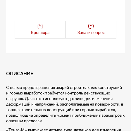
Брошюра
Задать вопрос
ОПИСАНИЕ
С целью предотвращения аварий строительных конструкций
и горных выработок требуется контроль действующих
нагрузок. Для этого используют датчики для измерения
деформаций и напряжений, располагаемые на поверхности, в
толще строительных конструкций или горных выработок,
позволяющие определить момент приближения параметров к
опасным пределам.
«Тензо-М» выпускает четыре типа датчиков для измерения