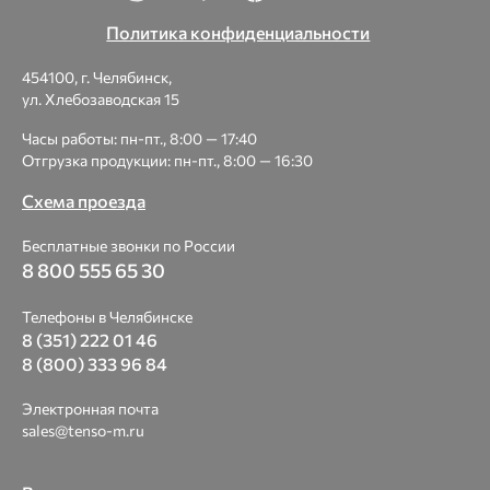
Политика конфиденциальности
454100, г. Челябинск,
ул. Хлебозаводская 15
Часы работы: пн-пт., 8:00 — 17:40
Отгрузка продукции: пн-пт., 8:00 — 16:30
Схема проезда
Бесплатные звонки по России
8 800 555 65 30
Телефоны в Челябинске
8 (351) 222 01 46
8 (800) 333 96 84
Электронная почта
sales@tenso-m.ru