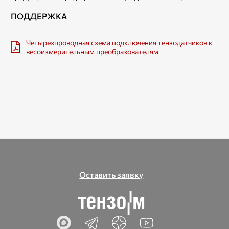
ПОДДЕРЖКА
Четырехпроводная схема подключения тензодатчиков к
весоизмерительным преобразователям
Оставить заявку