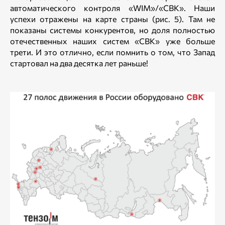
автоматического контроля «WIM»/«СВК». Наши
успехи отражены на карте страны (рис. 5). Там не
показаны системы конкурентов, но доля полностью
отечественных наших систем «СВК» уже больше
трети. И это отлично, если помнить о том, что Запад
стартовал на два десятка лет раньше!