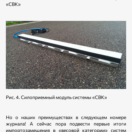
«СВК»
Рис. 4. Силоприемный модуль системы «СВК»
Но о наших преимуществах в следующем номере
журнала! А сейчас пора подвести первые итоги
импортозамещения в «весовой категории» систем