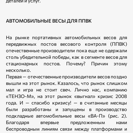
деталей и услуг.
АВТОМОБИЛЬНЫЕ ВЕСЫ ДЛЯ ППВК
На рынке портативных автомобильных весов для
передвижных постов весового контроля (ППВК)
отечественные производители пока еще не одержали
столь убедительной победы, как в сегменте весов для
стационарных постов. Почему? Причин этому
несколько.
Первая — отечественные производители весов поздно
вышли на этот рынок. Казалось, что рынок слишком
мал и игра не стоит свеч. Лично нас, компанию
«ТЕНЗО-М», на этот рынок «выгнал» кризис 2008
года. И — спасибо кризису! — в считанные месяцы
были разработаны и запущены в производство
подкладные автомобильные весы «ВА-П» (рис. 2).
Благодаря впервые предложенным нами
беспроводным линиям связи между платформами и