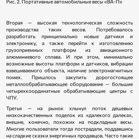
Рис. 2. Портативные автомобильные весы «ВА-П»
Вторая — высокая технологическая сложность
производства таких весов. Потребовалось
разработать принципиально новые датчики и
электронику, а также перейти к изготовлению
грузоприемных платформ из авиационного
алюминиевого сплава. И при этом, минимально
возможные высоты платформ и датчиков, вибрации
взвешиваемого объекта, наличие электромагнитных
помех. Пришлось закупить дорогостоящее
металлообрабатывающее оборудование — большие
четырехкоординатные обрабатывающие центры с
ЧПУ.
Третья — на рынок хлынул поток дешевых
низкокачественных поделок из «далекого далека»,
внешне, конечно, похожих на подкладные весы.
Многие пользователи тогда пострадали, поддавшись
на сладкие сказки энергичных продавцов. Часто такие