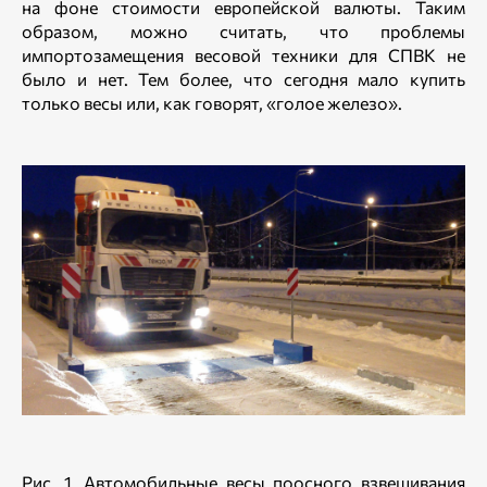
на фоне стоимости европейской валюты. Таким
образом, можно считать, что проблемы
импортозамещения весовой техники для СПВК не
было и нет. Тем более, что сегодня мало купить
только весы или, как говорят, «голое железо».
Рис. 1. Автомобильные весы поосного взвешивания