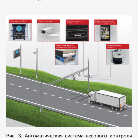
Рис. 3. Автоматическая система весового контроля