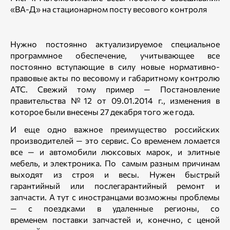
«ВА-Д» на стационарном посту весового контроля
Нужно постоянно актуализируемое специальное
программное обеспечение, учитывающее все
постоянно вступающие в силу новые нормативно-
правовые акты по весовому и габаритному контролю
АТС. Свежий тому пример — Постановление
правительства №12 от 09.01.2014 г., изменения в
которое были внесены 27 декабря того же года.
И еще одно важное преимущество российских
производителей — это сервис. Со временем ломается
все — и автомобили люксовых марок, и элитные
мебель, и электроника. По самым разным причинам
выходят из строя и весы. Нужен быстрый
гарантийный или послегарантийный ремонт и
запчасти. А тут с иностранцами возможны проблемы
— с поездками в удаленные регионы, со
временем поставки запчастей и, конечно, с ценой