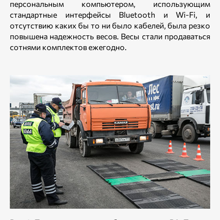
персональным компьютером, использующим
стандартные интерфейсы Bluetooth и Wi-Fi, и
отсутствию каких бы то ни было кабелей, была резко
повышена надежность весов. Весы стали продаваться
сотнями комплектов ежегодно.