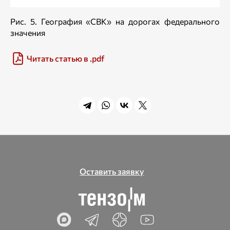
Рис. 5. География «СВК» на дорогах федерального
значения
Читать статью в .pdf
Оставить заявку