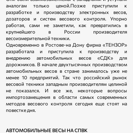
аналогам только ценой.Позже приступили к
разработке и производству электронных весов,
дозаторов и систем весового контроля. Упорно
работая, сами не заметили, как превратились в
крупнейшего в России производителя
весоизмерительной техники.
Одновременно в Ростове-на Дону фирма «ТЕНЗОР»
разработала и приступила к производству и
внедрению автомобильных весов «СДК» для
дорожников. В начале двухтысячных производством
автомобильных весов в стране занималось уже не
менее 10 предприятий. Так что российский рынок
весовой техники западным производителям целиной
не показался. И все же, некоторые вопросы
импортозамещения в области самых современных
методов весового контроля сегодня еще стоят на
повестке дня.
АВТОМОБИЛЬНЫЕ ВЕСЫ НА СПВК