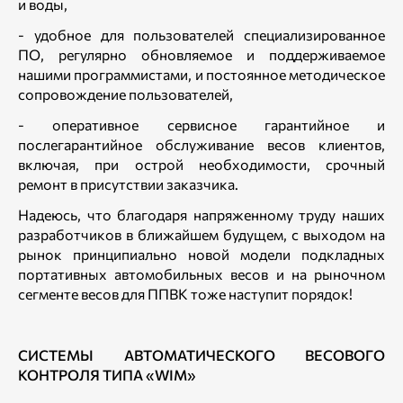
и воды,
- удобное для пользователей специализированное
ПО, регулярно обновляемое и поддерживаемое
нашими программистами, и постоянное методическое
сопровождение пользователей,
- оперативное сервисное гарантийное и
послегарантийное обслуживание весов клиентов,
включая, при острой необходимости, срочный
ремонт в присутствии заказчика.
Надеюсь, что благодаря напряженному труду наших
разработчиков в ближайшем будущем, с выходом на
рынок принципиально новой модели подкладных
портативных автомобильных весов и на рыночном
сегменте весов для ППВК тоже наступит порядок!
СИСТЕМЫ АВТОМАТИЧЕСКОГО ВЕСОВОГО
КОНТРОЛЯ ТИПА «WIM»