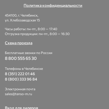
Политика конфиденциальности
454100, г. Челябинск,
ул. Хлебозаводская 15
Часы работы: пн-пт., 8:00 — 17:40
Отгрузка продукции: пн-пт., 8:00 — 16:30
Схема проезда
Бесплатные звонки по России
8 800 555 65 30
Телефоны в Челябинске
8 (351) 222 01 46
8 (800) 333 96 84
Электронная почта
sales@tenso-m.ru
Вход для дилеров