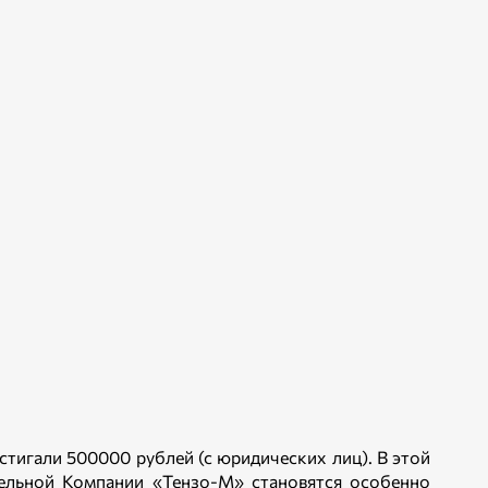
тигали 500000 рублей (с юридических лиц). В этой
ельной Компании «Тензо-М» становятся особенно