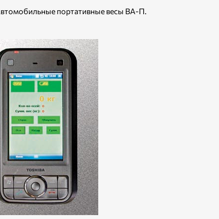
 Автомобильные портативные весы ВА-П.