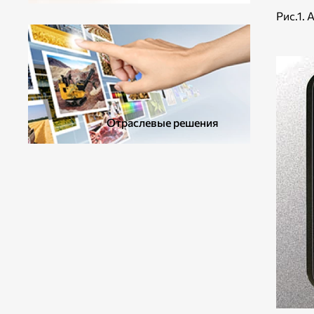
ДОПОЛНИТЕЛЬНОЕ ОБОРУДОВАНИЕ
Рис.1.
Отраслевые решения