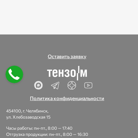
Оставить заявку
Политика конфиденциальности
454100, г. Челябинск,
ул. Хлебозаводская 15
Часы работы: пн-пт., 8:00 — 17:40
Отгрузка продукции: пн-пт., 8:00 — 16:30