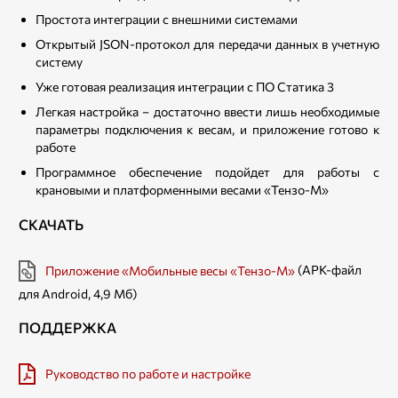
Простота интеграции с внешними системами
Открытый JSON-протокол для передачи данных в учетную
систему
Уже готовая реализация интеграции с ПО Статика 3
Легкая настройка – достаточно ввести лишь необходимые
параметры подключения к весам, и приложение готово к
работе
Программное обеспечение подойдет для работы с
крановыми и платформенными весами «Тензо-М»
СКАЧАТЬ
(APK-файл
Приложение «Мобильные весы «Тензо-М»
для Android, 4,9 Мб)
ПОДДЕРЖКА
Руководство по работе и настройке