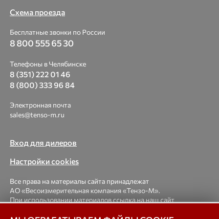
Схема проезда
Бесплатные звонки по России
8 800 555 65 30
Телефоны в Челябинске
8 (351) 222 01 46
8 (800) 333 96 84
Электронная почта
sales@tenso-m.ru
Вход для дилеров
Настройки cookies
Все права на материалы сайта принадлежат
АО «Весоизмерительная компания «Тензо-М».
При использовании материалов ссылка на наш сайт
обязательна.