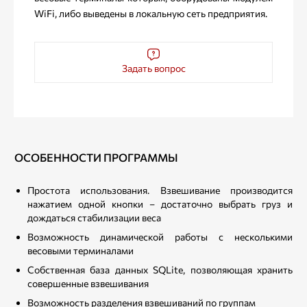
WiFi, либо выведены в локальную сеть предприятия.
Задать вопрос
ОСОБЕННОСТИ ПРОГРАММЫ
Простота использования. Взвешивание производится
нажатием одной кнопки – достаточно выбрать груз и
дождаться стабилизации веса
Возможность динамической работы с несколькими
весовыми терминалами
Собственная база данных SQLite, позволяющая хранить
совершенные взвешивания
Возможность разделения взвешиваний по группам