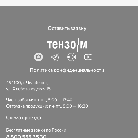
Оставить заявку
Политика конфиденциальности
454100, г. Челябинск,
ул. Хлебозаводская 15
Часы работы: пн-пт., 8:00 — 17:40
Отгрузка продукции: пн-пт., 8:00 — 16:30
Схема проезда
Бесплатные звонки по России
8 800 555 65 30