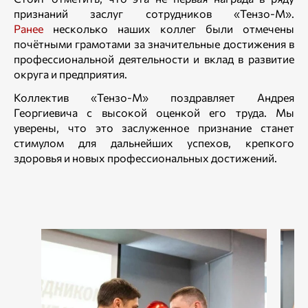
признаний заслуг сотрудников «Тензо-М».
Ранее
несколько наших коллег были отмечены
почётными грамотами за значительные достижения в
профессиональной деятельности и вклад в развитие
округа и предприятия.
Коллектив «Тензо-М» поздравляет Андрея
Георгиевича с высокой оценкой его труда. Мы
уверены, что это заслуженное признание станет
стимулом для дальнейших успехов, крепкого
здоровья и новых профессиональных достижений.