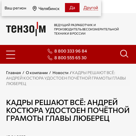
Челябинск
Да
Другой
Ваш регион
Челябинск
ВЕДУЩИЙ РАЗРАБОТЧИК И
ПРОИЗВОДИТЕЛЬ ВЕСОИЗМЕРИТЕЛЬНОЙ
ТЕХНИКИ В РОССИИ
8 800 333 96 84
8 800 555 65 30
Главная
/
О компании
/
Новости
/
КАДРЫ РЕШАЮТ ВСЁ:
АНДРЕЙ КОСТЮРА УДОСТОЕН ПОЧЁТНОЙ ГРАМОТЫ ГЛАВЫ
ЛЮБЕРЕЦ
КАДРЫ РЕШАЮТ ВСЁ: АНДРЕЙ
КОСТЮРА УДОСТОЕН ПОЧЁТНОЙ
ГРАМОТЫ ГЛАВЫ ЛЮБЕРЕЦ