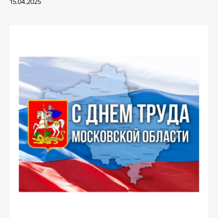
15.04.2025