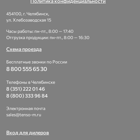
Политика конфиденциальности
454100, г. Челябинск,
ул. Хлебозаводская 15
Часы работы: пн-пт., 8:00 — 17:40
Отгрузка продукции: пн-пт., 8:00 — 16:30
Схема проезда
Бесплатные звонки по России
8 800 555 65 30
Телефоны в Челябинске
8 (351) 222 01 46
8 (800) 333 96 84
Электронная почта
sales@tenso-m.ru
Вход для дилеров