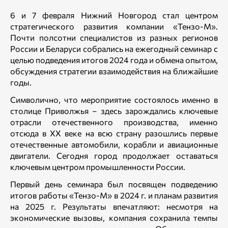
6 и 7 февраля Нижний Новгород стал центром
стратегического развития компании «Тензо-М».
Почти полсотни специалистов из разных регионов
России и Беларуси собрались на ежегодный семинар с
целью подведения итогов 2024 года и обмена опытом,
обсуждения стратегии взаимодействия на ближайшие
годы.
Символично, что мероприятие состоялось именно в
столице Приволжья – здесь зарождались ключевые
отрасли отечественного производства, именно
отсюда в XX веке на всю страну разошлись первые
отечественные автомобили, корабли и авиационные
двигатели. Сегодня город продолжает оставаться
ключевым центром промышленности России.
Первый день семинара был посвящен подведению
итогов работы «Тензо-М» в 2024 г. и планам развития
на 2025 г. Результаты впечатляют: несмотря на
экономические вызовы, компания сохранила темпы