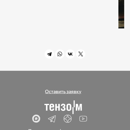
Оставить заявку