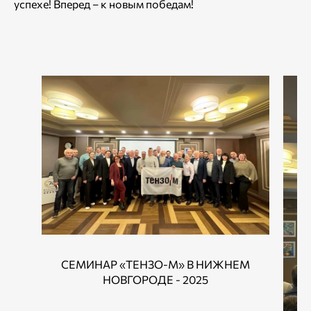
успехе! Вперед – к новым победам!
СЕМИНАР «ТЕНЗО-М» В НИЖНЕМ
НОВГОРОДЕ - 2025