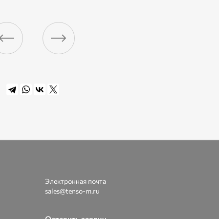
Электронная почта
sales@tenso-m.ru
Оставить заявку