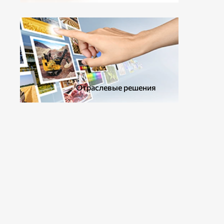
ДОПОЛНИТЕЛЬНОЕ ОБОРУДОВАНИЕ
Отраслевые решения