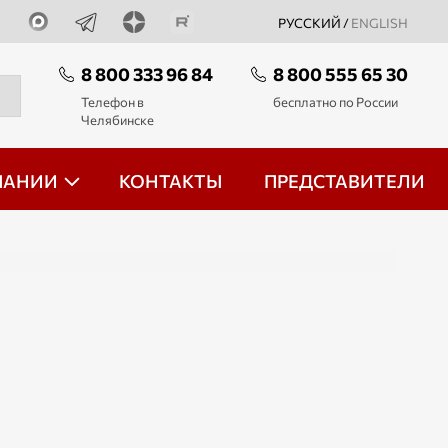
РУССКИЙ /
ENGLISH
8 800 333 96 84
8 800 555 65 30
Телефон в
бесплатно по России
Челябинске
ПАНИИ
КОНТАКТЫ
ПРЕДСТАВИТЕЛИ