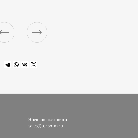
Электронная почта
sales@tenso-m.ru