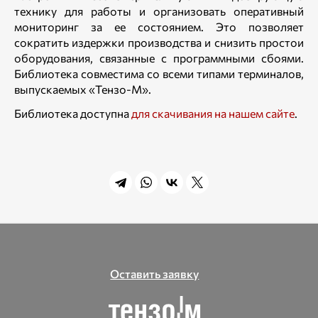
технику для работы и организовать оперативный
мониторинг за ее состоянием. Это позволяет
сократить издержки производства и снизить простои
оборудования, связанные с программными сбоями.
Библиотека совместима со всеми типами терминалов,
выпускаемых «Тензо-М».
Библиотека доступна
для скачивания на нашем сайте
.
Оставить заявку