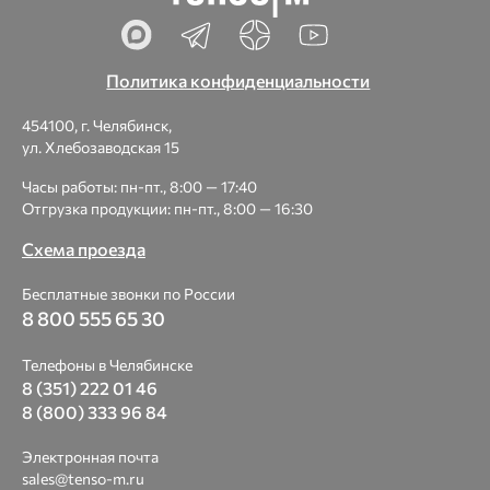
Политика конфиденциальности
454100, г. Челябинск,
ул. Хлебозаводская 15
Часы работы: пн-пт., 8:00 — 17:40
Отгрузка продукции: пн-пт., 8:00 — 16:30
Схема проезда
Бесплатные звонки по России
8 800 555 65 30
Телефоны в Челябинске
8 (351) 222 01 46
8 (800) 333 96 84
Электронная почта
sales@tenso-m.ru