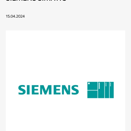
15.04.2024