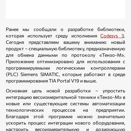
Ранее мы сообщали о разработке библиотеки,
которая использует среду исполнения
Codesys 3
.
Сегодня представляем вашему вниманию новый
продукт – специальную библиотеку, предназначенную
для обмена данными по протоколу «Тензо-М».
Приложение оптимизировано для использования с
программируемыми логическими контроллерами
(PLC) Siemens SIMATIC, которые работают в среде
программирования TIA Portal V19 и выше.
Основная цель новой разработки – упростить
интеграцию весоизмерительной техники «Тензо-М» в
новые или существующие системы автоматизации
технологических процессов на предприятии.
Благодаря этой программе можно значительно
ускорить процесс интеграции нового оборудования,
настроить весоизмерительную и дозирующую