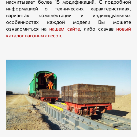
насчитывает более 15 модификаций. С подробной
информацией о технических характеристиках,
вариантах комплектации и индивидуальных
особенностях каждой модели Вы можете
ознакомиться на
нашем сайте
, либо скачав
новый
каталог вагонных весов
.