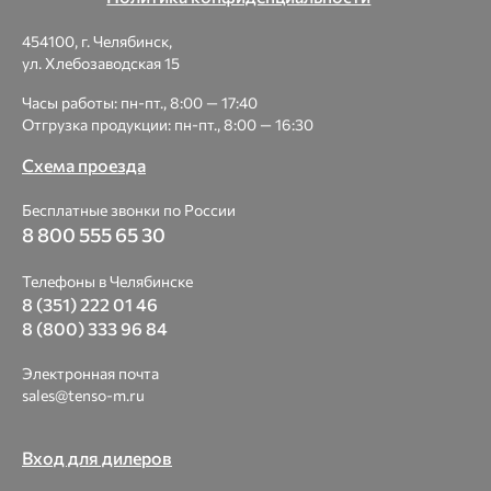
454100, г. Челябинск,
ул. Хлебозаводская 15
Часы работы: пн-пт., 8:00 — 17:40
Отгрузка продукции: пн-пт., 8:00 — 16:30
Схема проезда
Бесплатные звонки по России
8 800 555 65 30
Телефоны в Челябинске
8 (351) 222 01 46
8 (800) 333 96 84
Электронная почта
sales@tenso-m.ru
Вход для дилеров