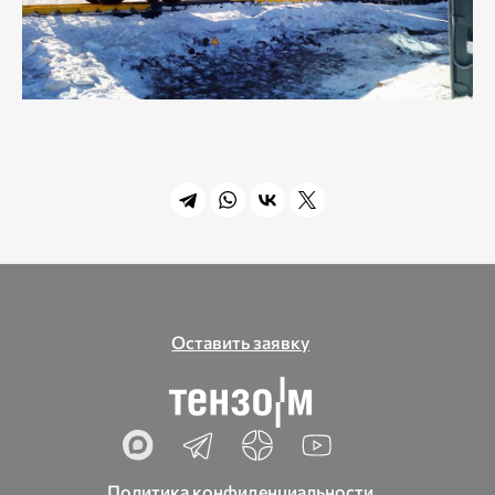
Оставить заявку
Политика конфиденциальности