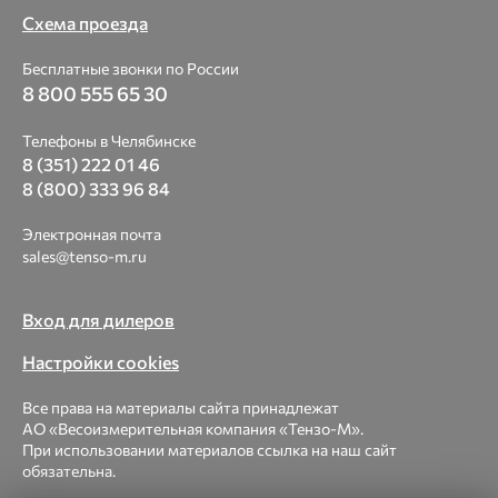
Схема проезда
Бесплатные звонки по России
8 800 555 65 30
Телефоны в Челябинске
8 (351) 222 01 46
8 (800) 333 96 84
Электронная почта
sales@tenso-m.ru
Вход для дилеров
Настройки cookies
Все права на материалы сайта принадлежат
АО «Весоизмерительная компания «Тензо-М».
При использовании материалов ссылка на наш сайт
обязательна.