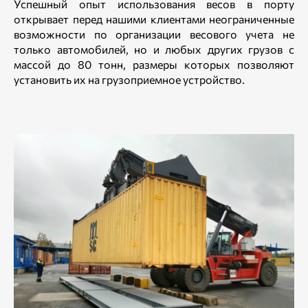
Успешный опыт использования весов в порту
открывает перед нашими клиентами неограниченные
возможности по организации весового учета не
только автомобилей, но и любых других грузов с
массой до 80 тонн, размеры которых позволяют
установить их на грузоприемное устройство.