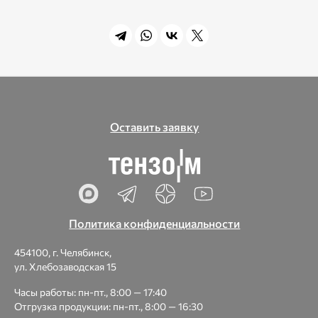
Оставить заявку
Политика конфиденциальности
454100, г. Челябинск,
ул. Хлебозаводская 15
Часы работы: пн-пт., 8:00 — 17:40
Отгрузка продукции: пн-пт., 8:00 — 16:30