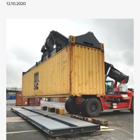
12.10.2020