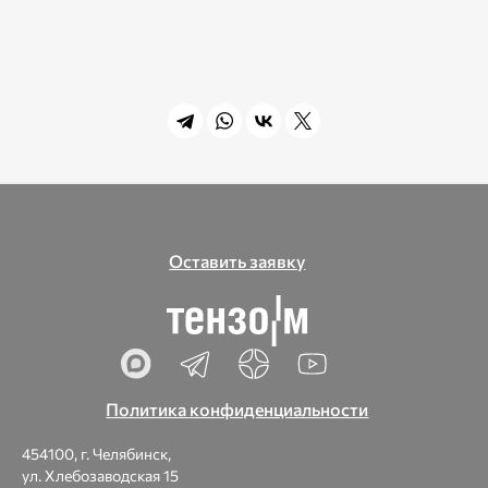
Оставить заявку
Политика конфиденциальности
454100, г. Челябинск,
ул. Хлебозаводская 15