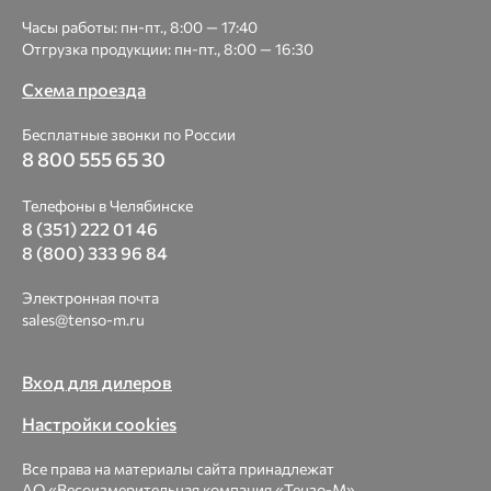
Часы работы: пн-пт., 8:00 — 17:40
Отгрузка продукции: пн-пт., 8:00 — 16:30
Схема проезда
Бесплатные звонки по России
8 800 555 65 30
Телефоны в Челябинске
8 (351) 222 01 46
8 (800) 333 96 84
Электронная почта
sales@tenso-m.ru
Вход для дилеров
Настройки cookies
Все права на материалы сайта принадлежат
АО «Весоизмерительная компания «Тензо-М».