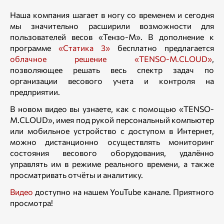
Наша компания шагает в ногу со временем и сегодня
мы значительно расширили возможности для
пользователей весов «Тензо-М». В дополнение к
программе
«Статика 3»
бесплатно предлагается
облачное решение «TENSO-M.CLOUD»
,
позволяющее решать весь спектр задач по
организации весового учета и контроля на
предприятии.
В новом видео вы узнаете, как с помощью «TENSO-
M.CLOUD», имея под рукой персональный компьютер
или мобильное устройство с доступом в Интернет,
можно дистанционно осуществлять мониторинг
состояния весового оборудования, удалённо
управлять им в режиме реального времени, а также
просматривать отчёты и аналитику.
Видео
доступно на нашем YouTube канале. Приятного
просмотра!