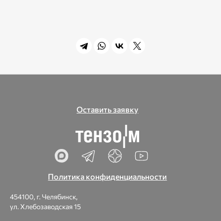
Оставить заявку
Политика конфиденциальности
454100, г. Челябинск,
ул. Хлебозаводская 15