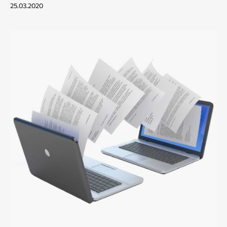
25.03.2020