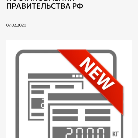
ПРАВИТЕЛЬСТВА РФ
07.02.2020