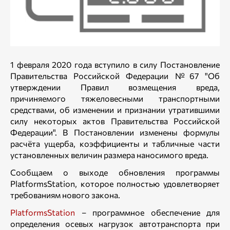
1 февраля 2020 года вступило в силу Постановление
Правительства Российской Федерации №67 "Об
утверждении Правил возмещения вреда,
причиняемого тяжеловесными транспортными
средствами, об изменении и признании утратившими
силу некоторых актов Правительства Российской
Федерации". В Постановлении изменены формулы
расчёта ущерба, коэффициенты и табличные части
установленных величин размера наносимого вреда.
Сообщаем о выходе обновления программы
PlatformsStation, которое полностью удовлетворяет
требованиям нового закона.
PlatformsStation
– программное обеспечение для
определения осевых нагрузок автотранспорта при