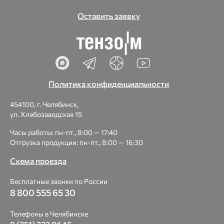
Оставить заявку
Политика конфиденциальности
454100, г. Челябинск,
ул. Хлебозаводская 15
Часы работы: пн-пт., 8:00 — 17:40
Отгрузка продукции: пн-пт., 8:00 — 16:30
Схема проезда
Бесплатные звонки по России
8 800 555 65 30
Телефоны в Челябинске