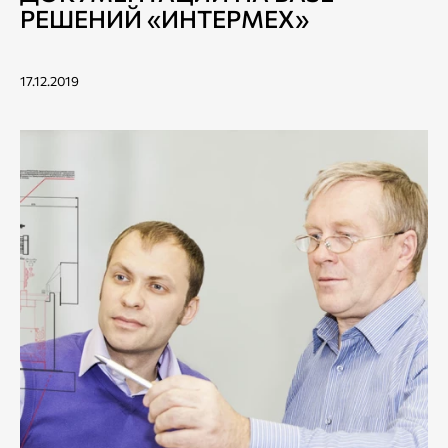
РЕШЕНИЙ «ИНТЕРМЕХ»
17.12.2019