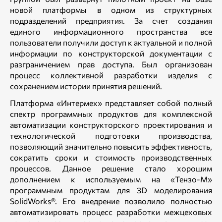
новой платформы в одном из структурных
подразделений предприятия. За счет создания
единого информационного пространства все
пользователи получили доступ к актуальной и полной
информации по конструкторской документации с
разграничением прав доступа. Был организован
процесс коллективной разработки изделия с
сохранением истории принятия решений.
Платформа «Интермех» представляет собой полный
спектр программных продуктов для комплексной
автоматизации конструкторского проектирования и
технологической подготовки производства,
позволяющий значительно повысить эффективность,
сократить сроки и стоимость производственных
процессов. Данное решение стало хорошим
дополнением к используемым на «Тензо-М»
программным продуктам для 3D моделирования
SolidWorks®. Его внедрение позволило полностью
автоматизировать процесс разработки межцеховых