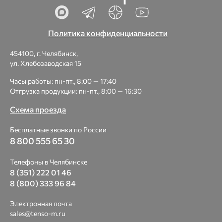
Политика конфиденциальности
454100, г. Челябинск,
ул. Хлебозаводская 15
Часы работы: пн-пт., 8:00 — 17:40
Отгрузка продукции: пн-пт., 8:00 — 16:30
Схема проезда
Бесплатные звонки по России
8 800 555 65 30
Телефоны в Челябинске
8 (351) 222 01 46
8 (800) 333 96 84
Электронная почта
sales@tenso-m.ru