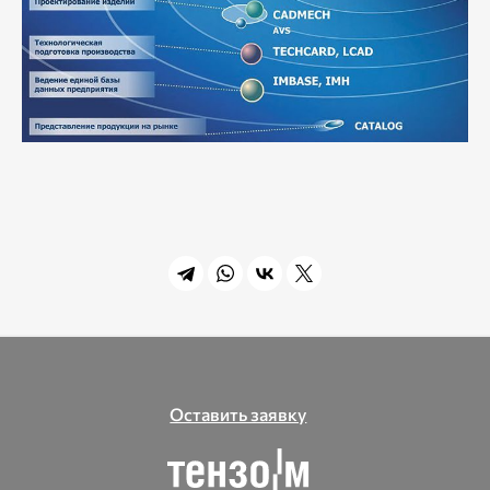
Оставить заявку