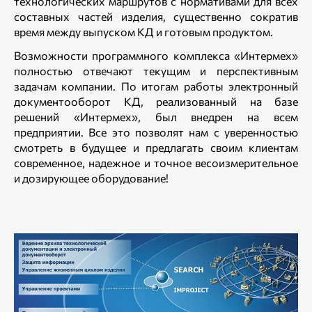
технологических маршрутов с нормативами для всех
составных частей изделия, существенно сократив
время между выпуском КД и готовым продуктом.
Возможности программного комплекса «Интермех»
полностью отвечают текущим и перспективным
задачам компании. По итогам работы электронный
документооборот КД, реализованный на базе
решений «Интермех», был внедрен на всем
предприятии. Все это позволят нам с уверенностью
смотреть в будущее и предлагать своим клиентам
современное, надежное и точное весоизмерительное
и дозирующее оборудование!