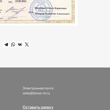
Электронная почта
sales@tenso-m.ru
Оставить заявку