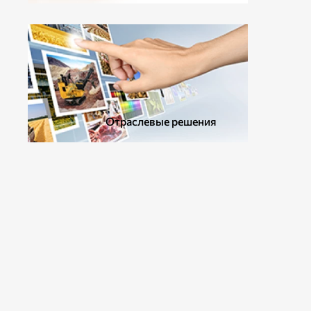
ДОПОЛНИТЕЛЬНОЕ ОБОРУДОВАНИЕ
Отраслевые решения