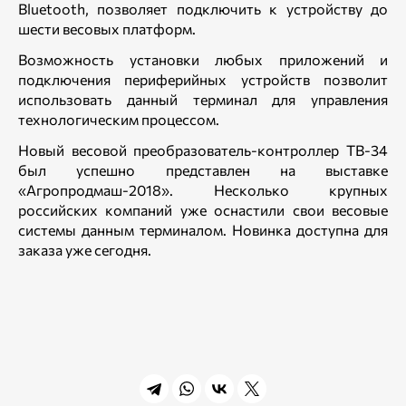
Bluetooth, позволяет подключить к устройству до
шести весовых платформ.
Возможность установки любых приложений и
подключения периферийных устройств позволит
использовать данный терминал для управления
технологическим процессом.
Новый весовой преобразователь-контроллер ТВ-34
был успешно представлен на выставке
«Агропродмаш-2018». Несколько крупных
российских компаний уже оснастили свои весовые
системы данным терминалом. Новинка доступна для
заказа уже сегодня.