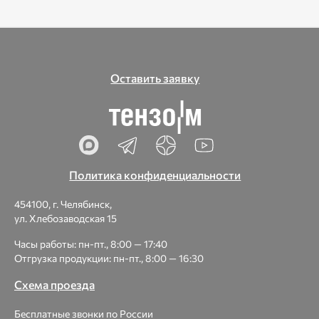
Оставить заявку
Политика конфиденциальности
454100, г. Челябинск,
ул. Хлебозаводская 15
Часы работы: пн-пт., 8:00 — 17:40
Отгрузка продукции: пн-пт., 8:00 — 16:30
Схема проезда
Бесплатные звонки по России