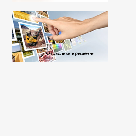
ДОПОЛНИТЕЛЬНОЕ ОБОРУДОВАНИЕ
Отраслевые решения