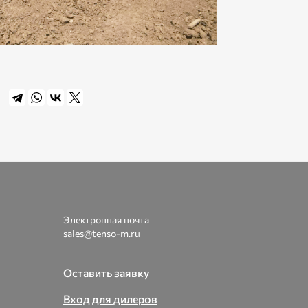
Электронная почта
sales@tenso-m.ru
Оставить заявку
Вход для дилеров