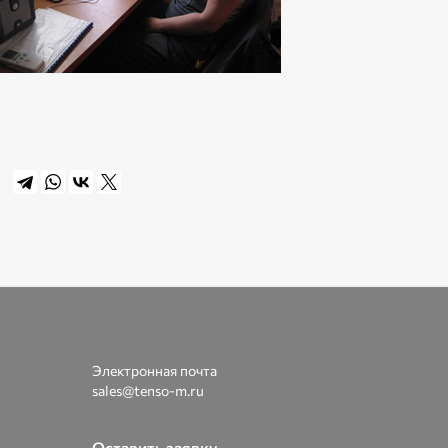
Электронная почта
sales@tenso-m.ru
Оставить заявку