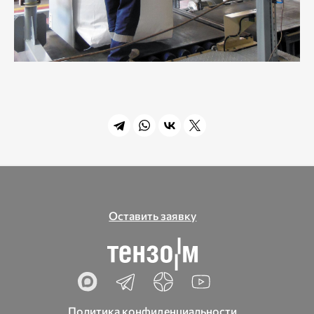
Оставить заявку
Политика конфиденциальности