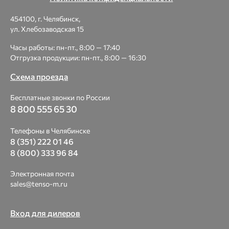
454100, г. Челябинск,
ул. Хлебозаводская 15
Часы работы: пн-пт., 8:00 — 17:40
Отгрузка продукции: пн-пт., 8:00 — 16:30
Схема проезда
Бесплатные звонки по России
8 800 555 65 30
Телефоны в Челябинске
8 (351) 222 01 46
8 (800) 333 96 84
Электронная почта
sales@tenso-m.ru
Вход для дилеров