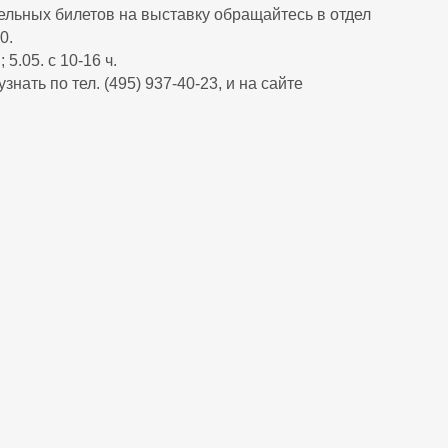
ельных билетов на выставку обращайтесь в отдел
0.
 5.05. с 10-16 ч.
нать по тел. (495) 937-40-23, и на сайте