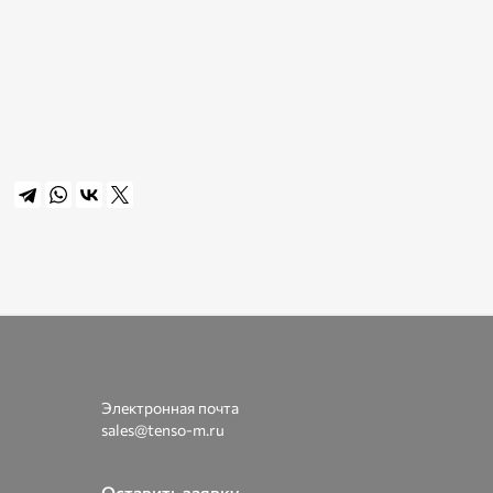
Электронная почта
sales@tenso-m.ru
Оставить заявку