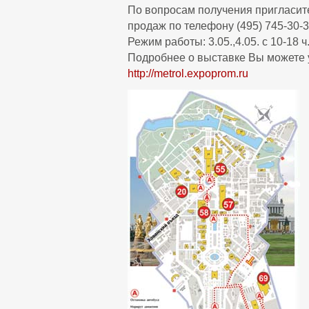
По вопросам получения пригласит
продаж по телефону (495) 745-30-3
Режим работы: 3.05.,4.05. с 10-18 ч.;
Подробнее о выставке Вы можете уз
http://metrol.expoprom.ru