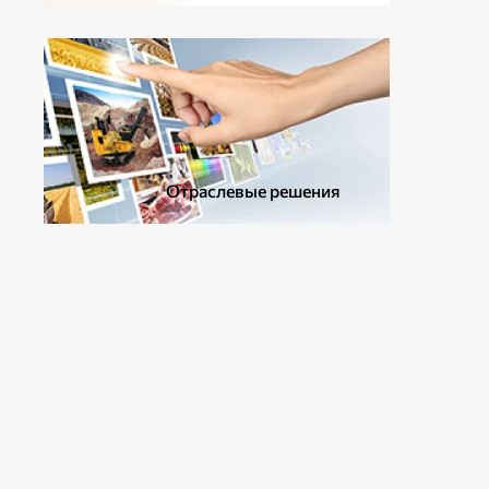
ДОПОЛНИТЕЛЬНОЕ ОБОРУДОВАНИЕ
Отраслевые решения