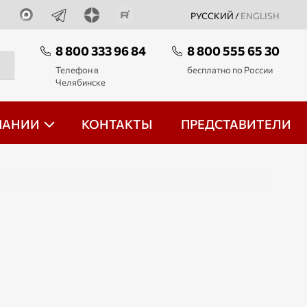
РУССКИЙ /
ENGLISH
8 800 333 96 84
8 800 555 65 30
Телефон в
бесплатно по России
Челябинске
ПАНИИ
КОНТАКТЫ
ПРЕДСТАВИТЕЛИ