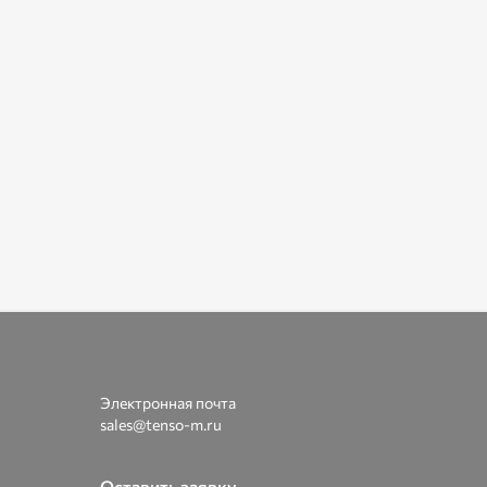
Электронная почта
sales@tenso-m.ru
Оставить заявку