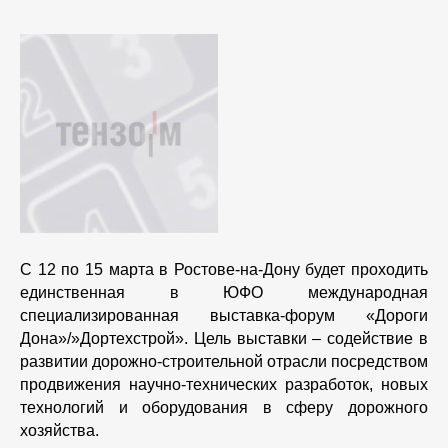
С 12 по 15 марта
в Ростове-на-Дону будет проходить
единственная в ЮФО международная
специализированная выставка-форум
«Дороги
Дона»/»Дортехстрой».
Цель выставки – содействие в
развитии дорожно-строительной отрасли посредством
продвижения научно-технических разработок, новых
технологий и оборудования в сферу дорожного
хозяйства.