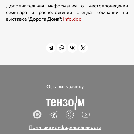
Дополнительная информация о местопроведении
семинара и расположении стенда компании на
выставке
"Дороги Дона"
:
Info.doc
Оставить заявку
Политика конфиденциальности