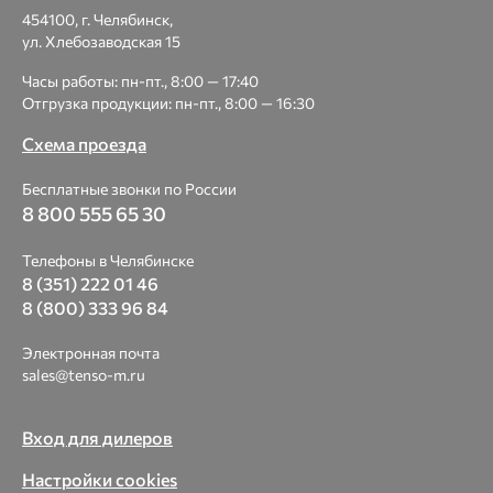
454100, г. Челябинск,
ул. Хлебозаводская 15
Часы работы: пн-пт., 8:00 — 17:40
Отгрузка продукции: пн-пт., 8:00 — 16:30
Схема проезда
Бесплатные звонки по России
8 800 555 65 30
Телефоны в Челябинске
8 (351) 222 01 46
8 (800) 333 96 84
Электронная почта
sales@tenso-m.ru
Вход для дилеров
Настройки cookies