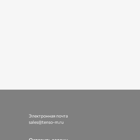
Электронная почта
sales@tenso-m.ru
Оставить заявку