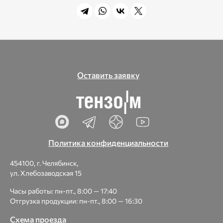
Оставить заявку
Политика конфиденциальности
454100, г. Челябинск,
ул. Хлебозаводская 15
Часы работы: пн-пт., 8:00 — 17:40
Отгрузка продукции: пн-пт., 8:00 — 16:30
Схема проезда