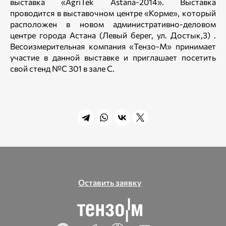
выставка «AgriTek Astana-2014». Выставка
проводится в выставочном центре «Корме», который
расположен в новом административно-деловом
центре
города Астана
(Левый берег, ул. Достык,3) .
Весоизмерительная компания «Тензо-М» принимает
участие в данной выставке и приглашает посетить
свой стенд №С 301 в зале С.
Оставить заявку