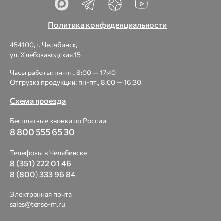
Политика конфиденциальности
454100, г. Челябинск,
ул. Хлебозаводская 15
Часы работы: пн-пт., 8:00 — 17:40
Отгрузка продукции: пн-пт., 8:00 — 16:30
Схема проезда
Бесплатные звонки по России
8 800 555 65 30
Телефоны в Челябинске
8 (351) 222 01 46
8 (800) 333 96 84
Электронная почта
sales@tenso-m.ru