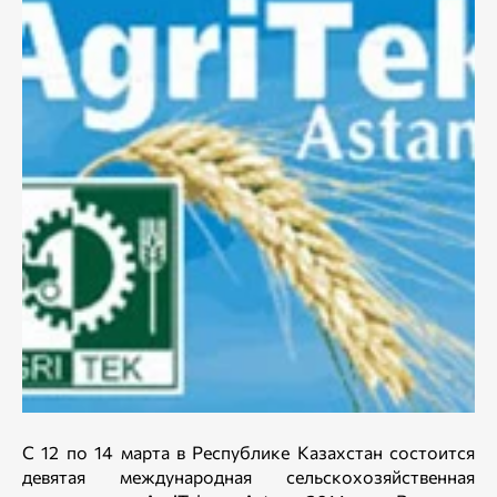
С 12 по 14 марта в Республике Казахстан состоится
девятая международная сельскохозяйственная