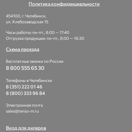
Политика конфиденциальности
454100, г. Челябинск,
ул. Хлебозаводская 15
Часы работы: пн-пт., 8:00 — 17:40
Отгрузка продукции: пн-пт., 8:00 — 16:30
Схема проезда
Бесплатные звонки по России
8 800 555 65 30
Телефоны в Челябинске
8 (351) 222 01 46
8 (800) 333 96 84
Электронная почта
sales@tenso-m.ru
Вход для дилеров