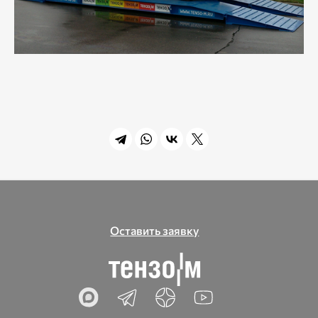
Оставить заявку