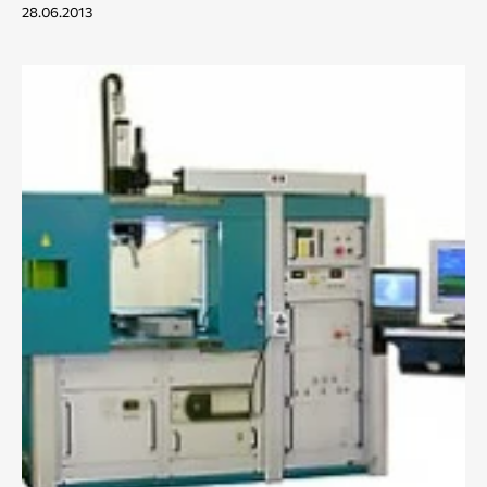
28.06.2013