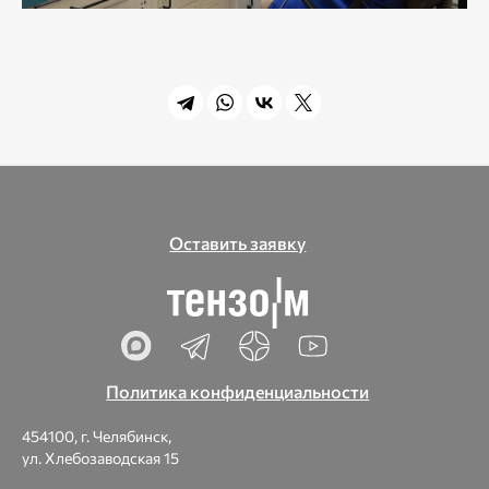
Оставить заявку
Политика конфиденциальности
454100, г. Челябинск,
ул. Хлебозаводская 15