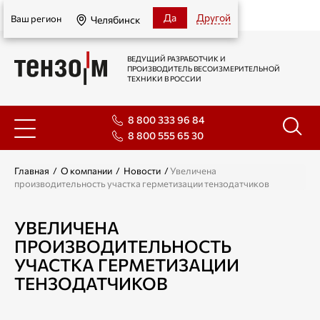
Челябинск
Да
Другой
Ваш регион
Челябинск
ВЕДУЩИЙ РАЗРАБОТЧИК И
ПРОИЗВОДИТЕЛЬ ВЕСОИЗМЕРИТЕЛЬНОЙ
ТЕХНИКИ В РОССИИ
8 800 333 96 84
8 800 555 65 30
Главная
/
О компании
/
Новости
/
Увеличена
производительность участка герметизации тензодатчиков
УВЕЛИЧЕНА
ПРОИЗВОДИТЕЛЬНОСТЬ
УЧАСТКА ГЕРМЕТИЗАЦИИ
ТЕНЗОДАТЧИКОВ