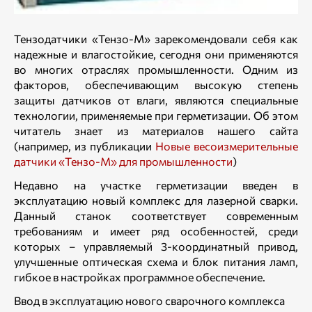
Тензодатчики «Тензо-М» зарекомендовали себя как
надежные и влагостойкие, сегодня они применяются
во многих отраслях промышленности. Одним из
факторов, обеспечивающим высокую степень
защиты датчиков от влаги, являются специальные
технологии, применяемые при герметизации. Об этом
читатель знает из материалов нашего сайта
(например, из публикации
Новые весоизмерительные
датчики «Тензо-М» для промышленности
)
Недавно на участке герметизации введен в
эксплуатацию новый комплекс для лазерной сварки.
Данный станок соответствует современным
требованиям и имеет ряд особенностей, среди
которых – управляемый 3-координатный привод,
улучшенные оптическая схема и блок питания ламп,
гибкое в настройках программное обеспечение.
Ввод в эксплуатацию нового сварочного комплекса