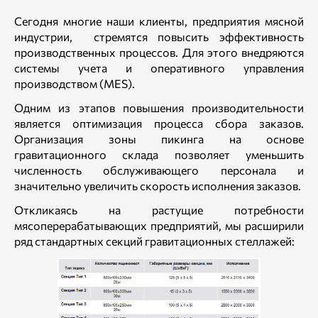
Сегодня многие наши клиенты, предприятия мясной
индустрии, стремятся повысить эффективность
производственных процессов. Для этого внедряются
системы учета и оперативного управления
производством (MES).
Одним из этапов повышения производительности
является оптимизация процесса сбора заказов.
Организация зоны пикинга на основе
гравитационного склада позволяет уменьшить
численность обслуживающего персонала и
значительно увеличить скорость исполнения заказов.
Откликаясь на растущие потребности
мясоперерабатывающих предприятий, мы расширили
ряд стандартных секций гравитационных стеллажей: