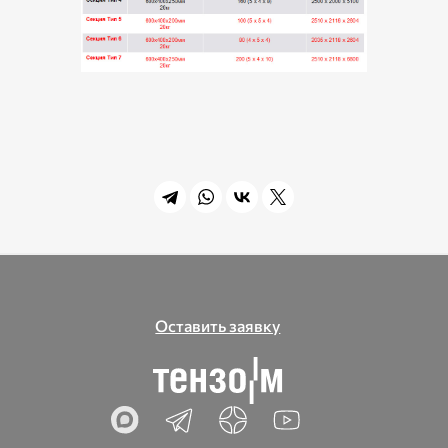
Оставить заявку