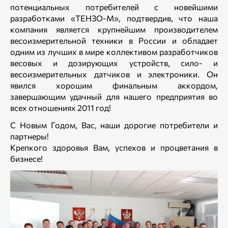
потенциальных потребителей с новейшими
разработками «ТЕНЗО-М», подтвердив, что наша
компания является крупнейшим производителем
весоизмерительной техники в России и обладает
одним из лучших в мире коллективом разработчиков
весовых и дозирующих устройств, сило- и
весоизмерительных датчиков и электроники. Он
явился хорошим финальным аккордом,
завершающим удачный для нашего предприятия во
всех отношениях 2011 год!
С Новым Годом, Вас, наши дорогие потребители и
партнеры!
Крепкого здоровья Вам, успехов и процветания в
бизнесе!