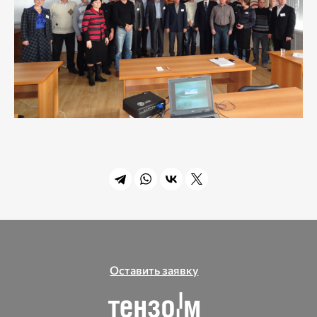
Оставить заявку