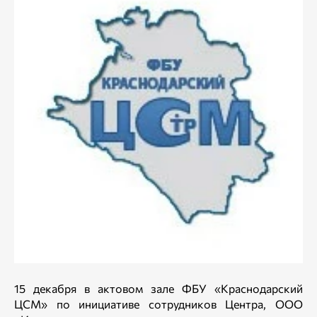
15 декабря в актовом зале ФБУ «Краснодарский
ЦСМ» по инициативе сотрудников Центра, ООО