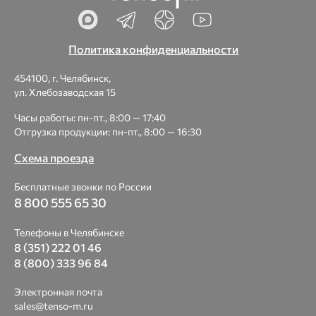
Политика конфиденциальности
454100, г. Челябинск,
ул. Хлебозаводская 15
Часы работы: пн-пт., 8:00 — 17:40
Отгрузка продукции: пн-пт., 8:00 — 16:30
Схема проезда
Бесплатные звонки по России
8 800 555 65 30
Телефоны в Челябинске
8 (351) 222 01 46
8 (800) 333 96 84
Электронная почта
sales@tenso-m.ru