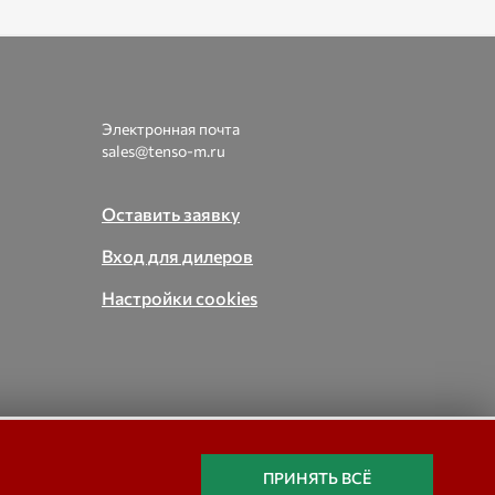
Электронная почта
sales@tenso-m.ru
Оставить заявку
Вход для дилеров
Настройки cookies
вые,
ПРИНЯТЬ ВСЁ