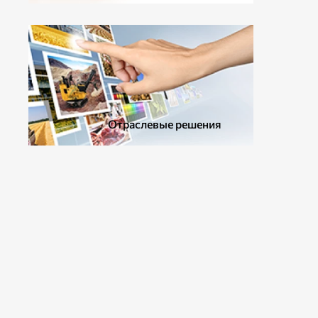
ДОПОЛНИТЕЛЬНОЕ ОБОРУДОВАНИЕ
Отраслевые решения