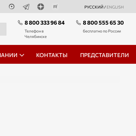
РУССКИЙ /
ENGLISH
8 800 333 96 84
8 800 555 65 30
Телефон в
бесплатно по России
Челябинске
ПАНИИ
КОНТАКТЫ
ПРЕДСТАВИТЕЛИ