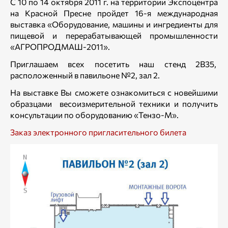
С 10 по 14 октября 2011 г. на территории Экспоцентра
на Красной Пресне пройдет 16-я международная
выставка «Оборудование, машины и ингредиенты для
пищевой и перерабатывающей промышленности
«АГРОПРОДМАШ-2011».
Приглашаем всех посетить наш стенд 2B35,
расположенный в павильоне №2, зал 2.
На выставке Вы сможете ознакомиться с новейшими
образцами весоизмерительной техники и получить
консультации по оборудованию «Тензо-М».
Заказ электронного пригласительного билета