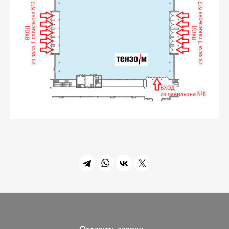
Оставить заявку