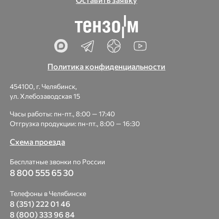
Политика конфиденциальности
454100, г. Челябинск,
ул. Хлебозаводская 15
Часы работы: пн-пт., 8:00 — 17:40
Отгрузка продукции: пн-пт., 8:00 — 16:30
Схема проезда
Бесплатные звонки по России
8 800 555 65 30
Телефоны в Челябинске
8 (351) 222 01 46
8 (800) 333 96 84