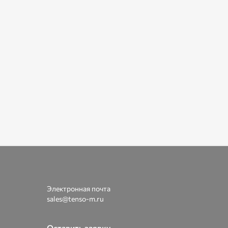
Электронная почта
sales@tenso-m.ru
Оставить заявку